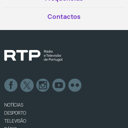
Contactos
NOTÍCIAS
DESPORTO
TELEVISÃO