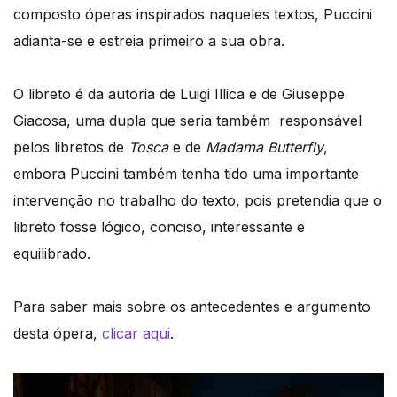
composto óperas inspirados naqueles textos, Puccini
adianta-se e estreia primeiro a sua obra.
O libreto é da autoria de Luigi Illica e de Giuseppe
Giacosa, uma dupla que seria também responsável
pelos libretos de
Tosca
e de
Madama Butterfly
,
embora Puccini também tenha tido uma importante
intervenção no trabalho do texto, pois pretendia que o
libreto fosse lógico, conciso, interessante e
equilibrado.
Para saber mais sobre os antecedentes e argumento
desta ópera,
clicar aqui
.