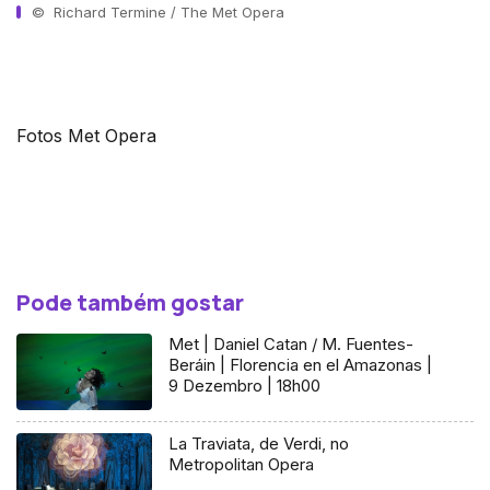
© Richard Termine / The Met Opera
Fotos Met Opera
Pode também gostar
Met | Daniel Catan / M. Fuentes-
Beráin | Florencia en el Amazonas |
9 Dezembro | 18h00
La Traviata, de Verdi, no
Metropolitan Opera