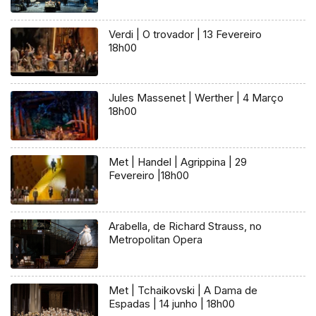
Verdi | O trovador | 13 Fevereiro
18h00
Jules Massenet | Werther | 4 Março
18h00
Met | Handel | Agrippina | 29
Fevereiro |18h00
Arabella, de Richard Strauss, no
Metropolitan Opera
Met | Tchaikovski | A Dama de
Espadas | 14 junho | 18h00