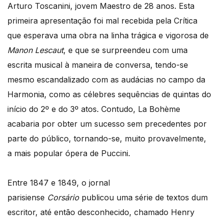
Arturo Toscanini, jovem Maestro de 28 anos. Esta
primeira apresentação foi mal recebida pela Crítica
que esperava uma obra na linha trágica e vigorosa de
Manon Lescaut
, e que se surpreendeu com uma
escrita musical à maneira de conversa, tendo-se
mesmo escandalizado com as audácias no campo da
Harmonia, como as célebres sequências de quintas do
início do 2º e do 3º atos. Contudo, La Bohème
acabaria por obter um sucesso sem precedentes por
parte do público, tornando-se, muito provavelmente,
a mais popular ópera de Puccini.
Entre 1847 e 1849, o jornal
parisiense
Corsário
publicou uma série de textos dum
escritor, até então desconhecido, chamado Henry