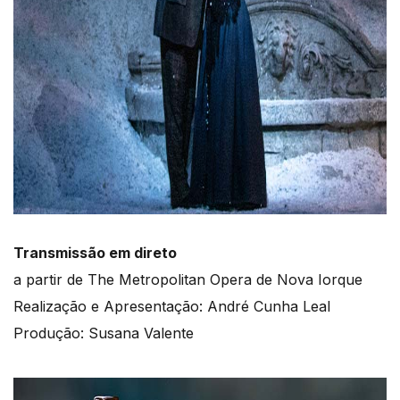
Transmissão em direto
a partir de The Metropolitan Opera de Nova Iorque
Realização e Apresentação: André Cunha Leal
Produção: Susana Valente