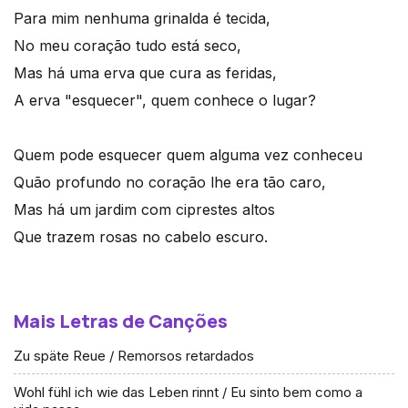
Para mim nenhuma grinalda é tecida,
No meu coração tudo está seco,
Mas há uma erva que cura as feridas,
A erva "esquecer", quem conhece o lugar?
Quem pode esquecer quem alguma vez conheceu
Quão profundo no coração lhe era tão caro,
Mas há um jardim com ciprestes altos
Que trazem rosas no cabelo escuro.
Mais Letras de Canções
Zu späte Reue / Remorsos retardados
Wohl fühl ich wie das Leben rinnt / Eu sinto bem como a