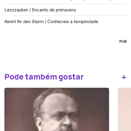
Lenzzauber / Encanto de primavera
Kennt Ihr den Sturm / Conheceis a tempestade
PUB
+
Pode também gostar