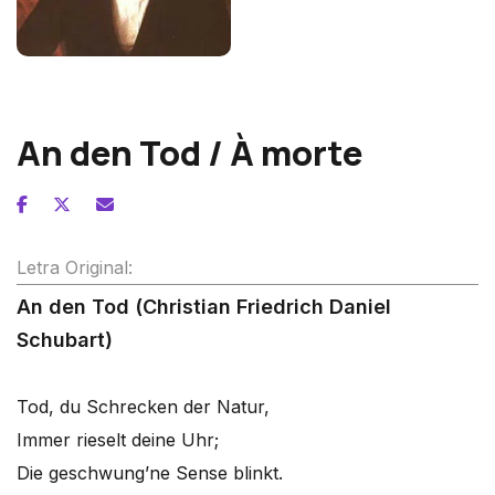
Franz Schubert
An den Tod / À morte
Letra Original:
An den Tod (Christian Friedrich Daniel
Schubart)
Tod, du Schrecken der Natur,
Immer rieselt deine Uhr;
Die geschwung’ne Sense blinkt.