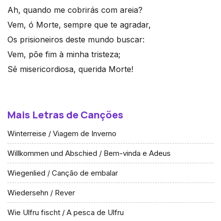
Ah, quando me cobrirás com areia?
Vem, ó Morte, sempre que te agradar,
Os prisioneiros deste mundo buscar:
Vem, põe fim à minha tristeza;
Sê misericordiosa, querida Morte!
Mais Letras de Canções
Winterreise / Viagem de Inverno
Willkommen und Abschied / Bem-vinda e Adeus
Wiegenlied / Canção de embalar
Wiedersehn / Rever
Wie Ulfru fischt / A pesca de Ulfru