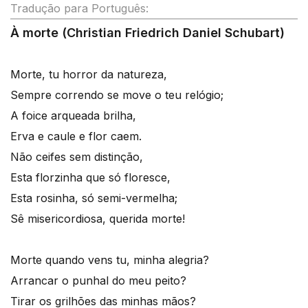
Tradução para Português:
À morte (Christian Friedrich Daniel Schubart)
Morte, tu horror da natureza,
Sempre correndo se move o teu relógio;
A foice arqueada brilha,
Erva e caule e flor caem.
Não ceifes sem distinção,
Esta florzinha que só floresce,
Esta rosinha, só semi-vermelha;
Sê misericordiosa, querida morte!
Morte quando vens tu, minha alegria?
Arrancar o punhal do meu peito?
Tirar os grilhões das minhas mãos?