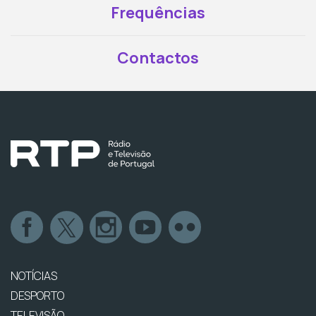
Frequências
Contactos
NOTÍCIAS
DESPORTO
TELEVISÃO