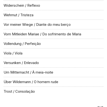
Widerschein / Reflexo
Wehmut / Tristeza
Vor meiner Wiege / Diante do meu berço
Vom Mitleiden Mariae / Do sofrimento de Maria
Vollendung / Perfeição
Viola / Viola
Versunken / Enlevado
Um Mitternacht / À meia-noite
Über Wildemann / O homem rude
Trost / Consolação