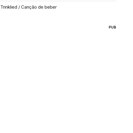
Trinklied / Canção de beber
PUB