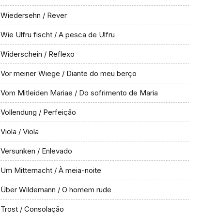
Wiedersehn / Rever
Wie Ulfru fischt / A pesca de Ulfru
Widerschein / Reflexo
Vor meiner Wiege / Diante do meu berço
Vom Mitleiden Mariae / Do sofrimento de Maria
Vollendung / Perfeição
Viola / Viola
Versunken / Enlevado
Um Mitternacht / À meia-noite
Über Wildemann / O homem rude
Trost / Consolação