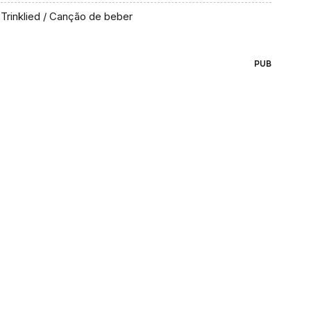
Trinklied / Canção de beber
PUB