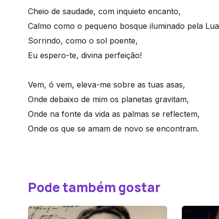
Cheio de saudade, com inquieto encanto,
Calmo como o pequeno bosque iluminado pela Lua
Sorrindo, como o sol poente,
Eu espero-te, divina perfeição!
Vem, ó vem, eleva-me sobre as tuas asas,
Onde debaixo de mim os planetas gravitam,
Onde na fonte da vida as palmas se reflectem,
Onde os que se amam de novo se encontram.
Pode também gostar