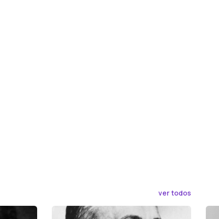
ver todos