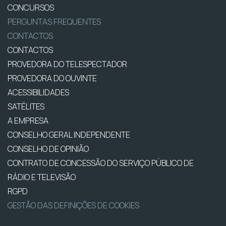
CONCURSOS
PERGUNTAS FREQUENTES
CONTACTOS
CONTACTOS
PROVEDORA DO TELESPECTADOR
PROVEDORA DO OUVINTE
ACESSIBILIDADES
SATÉLITES
A EMPRESA
CONSELHO GERAL INDEPENDENTE
CONSELHO DE OPINIÃO
CONTRATO DE CONCESSÃO DO SERVIÇO PÚBLICO DE
RÁDIO E TELEVISÃO
RGPD
GESTÃO DAS DEFINIÇÕES DE COOKIES