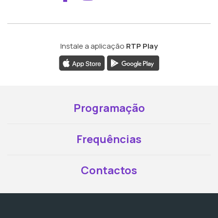
Instale a aplicação
RTP Play
Programação
Frequências
Contactos