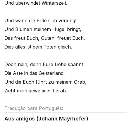
Und überwindet Winterszeit.
Und wann die Erde sich verjüngt
Und Blumen meinem Hügel bringt,
Das freut Euch, Guten, freuet Euch,
Dies alles ist dem Toten gleich.
Doch nein, denn Eure Liebe spannt
Die Äste in das Geisterland,
Und die Euch führt zu meinem Grab,
Zieht mich gewaltiger herab.
Tradução para Português:
Aos amigos (Johann Mayrhofer)