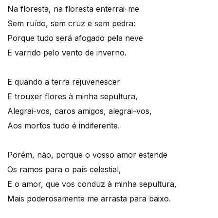
Na floresta, na floresta enterrai-me
Sem ruído, sem cruz e sem pedra:
Porque tudo será afogado pela neve
E varrido pelo vento de inverno.
E quando a terra rejuvenescer
E trouxer flores à minha sepultura,
Alegrai-vos, caros amigos, alegrai-vos,
Aos mortos tudo é indiferente.
Porém, não, porque o vosso amor estende
Os ramos para o país celestial,
E o amor, que vos conduz à minha sepultura,
Mais poderosamente me arrasta para baixo.