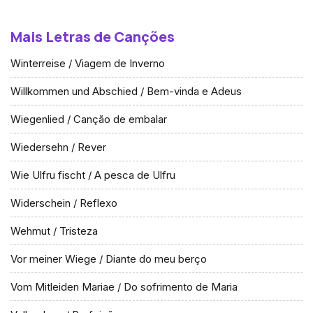
Mais Letras de Canções
Winterreise / Viagem de Inverno
Willkommen und Abschied / Bem-vinda e Adeus
Wiegenlied / Canção de embalar
Wiedersehn / Rever
Wie Ulfru fischt / A pesca de Ulfru
Widerschein / Reflexo
Wehmut / Tristeza
Vor meiner Wiege / Diante do meu berço
Vom Mitleiden Mariae / Do sofrimento de Maria