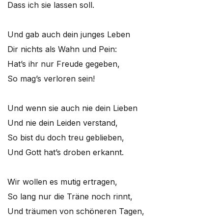
Dass ich sie lassen soll.
Und gab auch dein junges Leben
Dir nichts als Wahn und Pein:
Hat’s ihr nur Freude gegeben,
So mag’s verloren sein!
Und wenn sie auch nie dein Lieben
Und nie dein Leiden verstand,
So bist du doch treu geblieben,
Und Gott hat’s droben erkannt.
Wir wollen es mutig ertragen,
So lang nur die Träne noch rinnt,
Und träumen von schöneren Tagen,