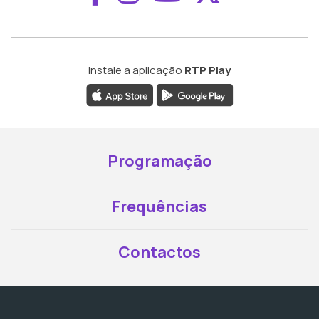
Instale a aplicação
RTP Play
Programação
Frequências
Contactos