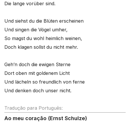
Die lange vorüber sind.
Und siehst du die Blüten erscheinen
Und singen die Vögel umher,
So magst du wohl heimlich weinen,
Doch klagen sollst du nicht mehr.
Geh’n doch die ewigen Sterne
Dort oben mit goldenem Licht
Und lächeln so freundlich von ferne
Und denken doch unser nicht.
Tradução para Português:
Ao meu coração (Ernst Schulze)