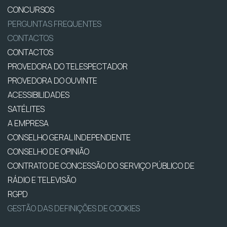
CONCURSOS
PERGUNTAS FREQUENTES
CONTACTOS
CONTACTOS
PROVEDORA DO TELESPECTADOR
PROVEDORA DO OUVINTE
ACESSIBILIDADES
SATÉLITES
A EMPRESA
CONSELHO GERAL INDEPENDENTE
CONSELHO DE OPINIÃO
CONTRATO DE CONCESSÃO DO SERVIÇO PÚBLICO DE
RÁDIO E TELEVISÃO
RGPD
GESTÃO DAS DEFINIÇÕES DE COOKIES