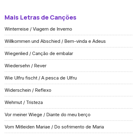
Mais Letras de Canções
Winterreise / Viagem de Inverno
Willkommen und Abschied / Bem-vinda e Adeus
Wiegenlied / Canção de embalar
Wiedersehn / Rever
Wie Ulfru fischt / A pesca de Ulfru
Widerschein / Reflexo
Wehmut / Tristeza
Vor meiner Wiege / Diante do meu berço
Vom Mitleiden Mariae / Do sofrimento de Maria