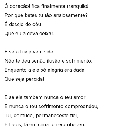
Ó coração! fica finalmente tranquilo!
Por que bates tu tão ansiosamente?
É desejo do céu
Que eu a deva deixar.
E se a tua jovem vida
Não te deu senão ilusão e sofrimento,
Enquanto a ela só alegria era dada
Que seja perdida!
E se ela também nunca o teu amor
E nunca o teu sofrimento compreendeu,
Tu, contudo, permaneceste fiel,
E Deus, lá em cima, o reconheceu.