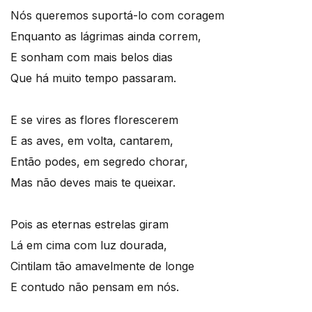
Nós queremos suportá-lo com coragem
Enquanto as lágrimas ainda correm,
E sonham com mais belos dias
Que há muito tempo passaram.
E se vires as flores florescerem
E as aves, em volta, cantarem,
Então podes, em segredo chorar,
Mas não deves mais te queixar.
Pois as eternas estrelas giram
Lá em cima com luz dourada,
Cintilam tão amavelmente de longe
E contudo não pensam em nós.