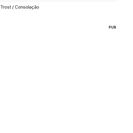
Trost / Consolação
PUB