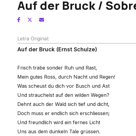
Auf der Bruck / Sobr
Letra Original:
Auf der Bruck (Ernst Schulze)
Frisch trabe sonder Ruh und Rast,
Mein gutes Ross, durch Nacht und Regen!
Was scheust du dich vor Busch und Ast
Und strauchelst auf den wilden Wegen?
Dehnt auch der Wald sich tief und dicht,
Doch muss er endlich sich erschliessen;
Und freundlich wird ein fernes Licht
Uns aus dem dunkeln Tale grüssen.