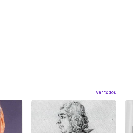
ver todos