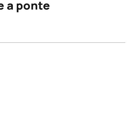
e a ponte