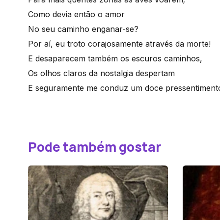
Como devia então o amor
No seu caminho enganar-se?
Por aí, eu troto corajosamente através da morte!
E desaparecem também os escuros caminhos,
Os olhos claros da nostalgia despertam
E seguramente me conduz um doce pressentiment
Pode também gostar