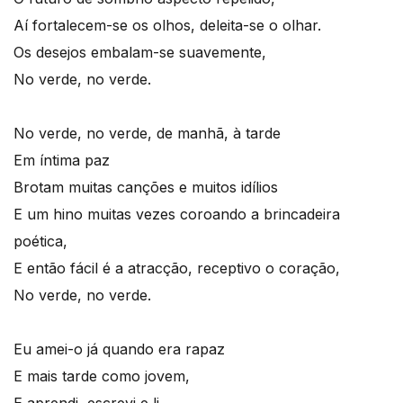
Aí fortalecem-se os olhos, deleita-se o olhar.
Os desejos embalam-se suavemente,
No verde, no verde.
No verde, no verde, de manhã, à tarde
Em íntima paz
Brotam muitas canções e muitos idílios
E um hino muitas vezes coroando a brincadeira
poética,
E então fácil é a atracção, receptivo o coração,
No verde, no verde.
Eu amei-o já quando era rapaz
E mais tarde como jovem,