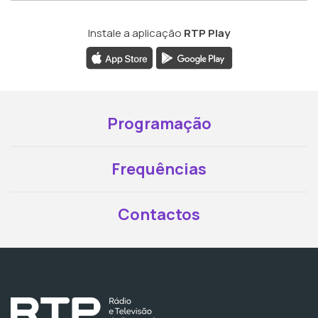
Instale a aplicação
RTP Play
Programação
Frequências
Contactos