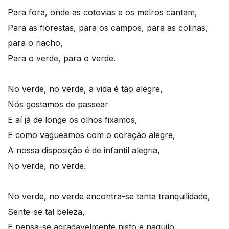
Para fora, onde as cotovias e os melros cantam,
Para as florestas, para os campos, para as colinas,
para o riacho,
Para o verde, para o verde.
No verde, no verde, a vida é tão alegre,
Nós gostamos de passear
E aí já de longe os olhos fixamos,
E como vagueamos com o coração alegre,
A nossa disposição é de infantil alegria,
No verde, no verde.
No verde, no verde encontra-se tanta tranquilidade,
Sente-se tal beleza,
E pensa-se agradavelmente nisto e naquilo,