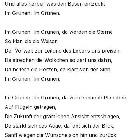
Und alles herbei, was den Busen entzückt
Im Grünen, Im Grünen.
Im Grünen, Im Grünen, da werden die Sterne
So klar, die die Weisen
Der Vorwelt zur Leitung des Lebens uns preisen,
Da streichen die Wölkchen so zart uns dahin,
Da heitern die Herzen, da klärt sich der Sinn
Im Grünen, Im Grünen.
Im Grünen, Im Grünen, da wurde manch Plänchen
Auf Flügeln getragen,
Die Zukunft der grämlichen Ansicht entschlagen,
Da stärkt sich das Auge, da labt sich der Blick,
Sanft wiegen die Wünsche sich hin und zurück