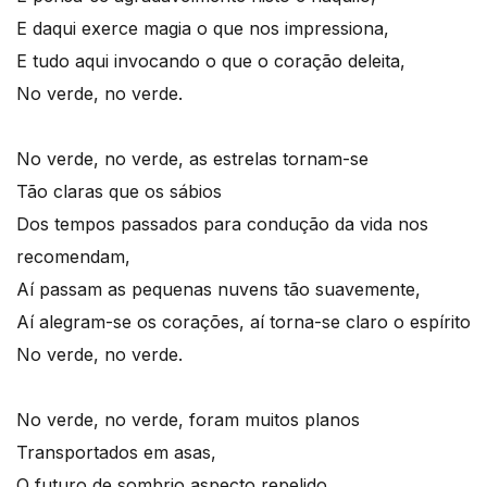
E daqui exerce magia o que nos impressiona,
E tudo aqui invocando o que o coração deleita,
No verde, no verde.
No verde, no verde, as estrelas tornam-se
Tão claras que os sábios
Dos tempos passados para condução da vida nos
recomendam,
Aí passam as pequenas nuvens tão suavemente,
Aí alegram-se os corações, aí torna-se claro o espírito
No verde, no verde.
No verde, no verde, foram muitos planos
Transportados em asas,
O futuro de sombrio aspecto repelido,