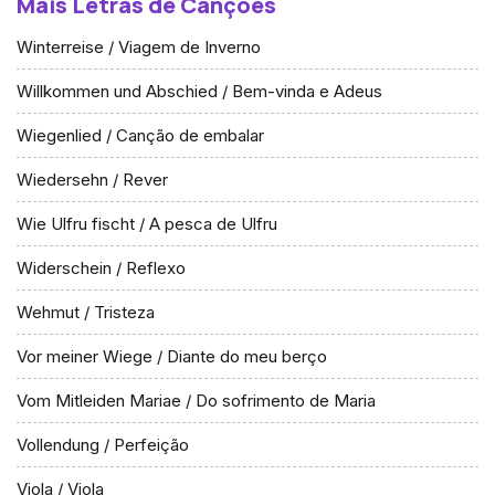
Mais Letras de Canções
Winterreise / Viagem de Inverno
Willkommen und Abschied / Bem-vinda e Adeus
Wiegenlied / Canção de embalar
Wiedersehn / Rever
Wie Ulfru fischt / A pesca de Ulfru
Widerschein / Reflexo
Wehmut / Tristeza
Vor meiner Wiege / Diante do meu berço
Vom Mitleiden Mariae / Do sofrimento de Maria
Vollendung / Perfeição
Viola / Viola