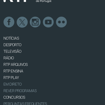
NOTÍCIAS
DESPORTO
TELEVISÃO
RÁDIO
RTP ARQUIVOS
RTP ENSINA
RTP PLAY
EM DIRETO
REVER PROGRAMAS
CONCURSOS
PERGUNTAS FREQUENTES