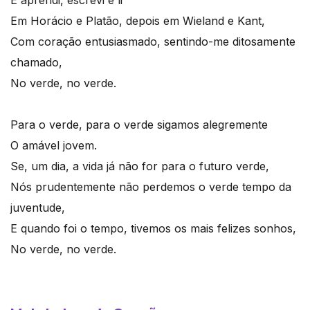
E aprendi, escrevi e li
Em Horácio e Platão, depois em Wieland e Kant,
Com coração entusiasmado, sentindo-me ditosamente
chamado,
No verde, no verde.
Para o verde, para o verde sigamos alegremente
O amável jovem.
Se, um dia, a vida já não for para o futuro verde,
Nós prudentemente não perdemos o verde tempo da
juventude,
E quando foi o tempo, tivemos os mais felizes sonhos,
No verde, no verde.