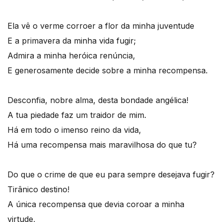
Ela vê o verme corroer a flor da minha juventude
E a primavera da minha vida fugir;
Admira a minha heróica renúncia,
E generosamente decide sobre a minha recompensa.
Desconfia, nobre alma, desta bondade angélica!
A tua piedade faz um traidor de mim.
Há em todo o imenso reino da vida,
Há uma recompensa mais maravilhosa do que tu?
Do que o crime de que eu para sempre desejava fugir?
Tirânico destino!
A única recompensa que devia coroar a minha
virtude,