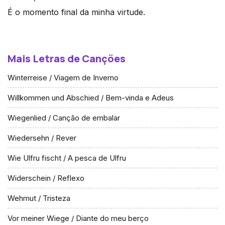
É o momento final da minha virtude.
Mais Letras de Canções
Winterreise / Viagem de Inverno
Willkommen und Abschied / Bem-vinda e Adeus
Wiegenlied / Canção de embalar
Wiedersehn / Rever
Wie Ulfru fischt / A pesca de Ulfru
Widerschein / Reflexo
Wehmut / Tristeza
Vor meiner Wiege / Diante do meu berço