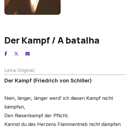
Franz Schubert
Der Kampf / A batalha
Letra Original:
Der Kampf (Friedrich von Schiller)
Nein, länger, länger werd’ ich diesen Kampf nicht
kämpfen,
Den Riesenkampf der Pflicht.
Kannst du des Herzens Flammentrieb nicht dämpfen