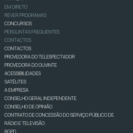
EM DIRETO
REVER PROGRAMAS
CONCURSOS
PERGUNTAS FREQUENTES
CONTACTOS
CONTACTOS
PROVEDORA DO TELESPECTADOR
PROVEDORA DO OUVINTE
ACESSIBILIDADES
SATÉLITES
A EMPRESA
CONSELHO GERAL INDEPENDENTE
CONSELHO DE OPINIÃO
CONTRATO DE CONCESSÃO DO SERVIÇO PÚBLICO DE
RÁDIO E TELEVISÃO
RGPD