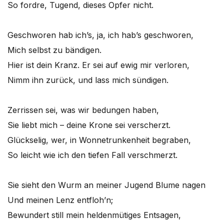
So fordre, Tugend, dieses Opfer nicht.
Geschworen hab ich’s, ja, ich hab’s geschworen,
Mich selbst zu bändigen.
Hier ist dein Kranz. Er sei auf ewig mir verloren,
Nimm ihn zurück, und lass mich sündigen.
Zerrissen sei, was wir bedungen haben,
Sie liebt mich – deine Krone sei verscherzt.
Glückselig, wer, in Wonnetrunkenheit begraben,
So leicht wie ich den tiefen Fall verschmerzt.
Sie sieht den Wurm an meiner Jugend Blume nagen
Und meinen Lenz entfloh’n;
Bewundert still mein heldenmütiges Entsagen,