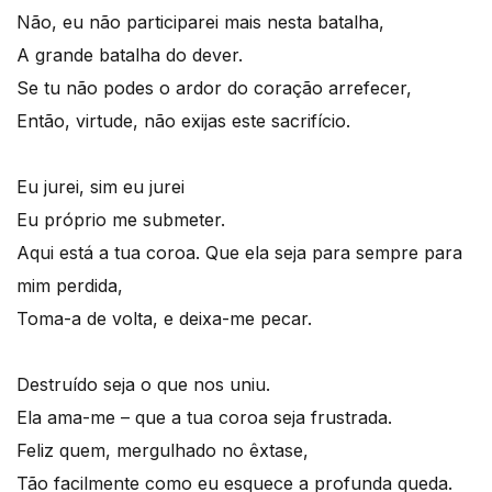
Não, eu não participarei mais nesta batalha,
A grande batalha do dever.
Se tu não podes o ardor do coração arrefecer,
Então, virtude, não exijas este sacrifício.
Eu jurei, sim eu jurei
Eu próprio me submeter.
Aqui está a tua coroa. Que ela seja para sempre para
mim perdida,
Toma-a de volta, e deixa-me pecar.
Destruído seja o que nos uniu.
Ela ama-me – que a tua coroa seja frustrada.
Feliz quem, mergulhado no êxtase,
Tão facilmente como eu esquece a profunda queda.