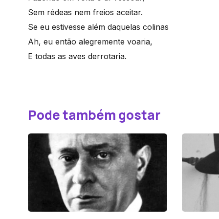
Sem rédeas nem freios aceitar.
Se eu estivesse além daquelas colinas
Ah, eu então alegremente voaria,
E todas as aves derrotaria.
Pode também gostar