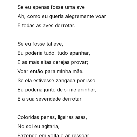
Se eu apenas fosse uma ave
Ah, como eu queria alegremente voar
E todas as aves derrotar.
Se eu fosse tal ave,
Eu poderia tudo, tudo apanhar,
E as mais altas cerejas provar;
Voar então para minha mãe.
Se ela estivesse zangada por isso
Eu poderia junto de si me aninhar,
E a sua severidade derrotar.
Coloridas penas, ligeiras asas,
No sol eu agitaria,
Fazendo em volta o ar ressoar,