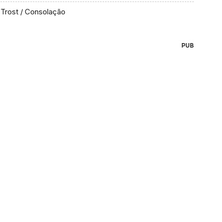
Trost / Consolação
PUB