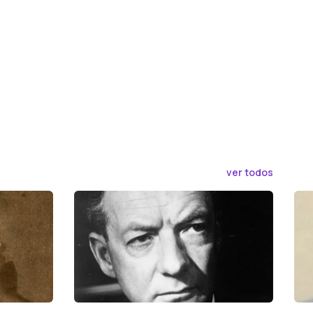
ver todos