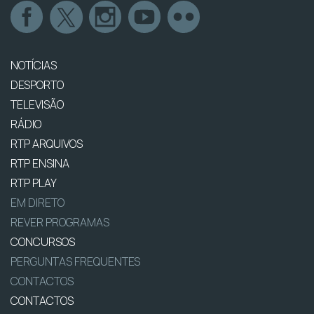
NOTÍCIAS
DESPORTO
TELEVISÃO
RÁDIO
RTP ARQUIVOS
RTP ENSINA
RTP PLAY
EM DIRETO
REVER PROGRAMAS
CONCURSOS
PERGUNTAS FREQUENTES
CONTACTOS
CONTACTOS