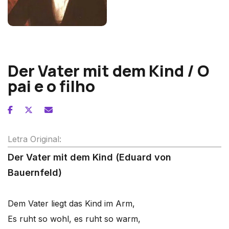
Franz Schubert
Der Vater mit dem Kind / O
pai e o filho
Letra Original:
Der Vater mit dem Kind (Eduard von
Bauernfeld)
Dem Vater liegt das Kind im Arm,
Es ruht so wohl, es ruht so warm,