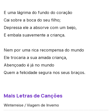
E uma lágrima do fundo do coração
Cai sobre a boca do seu filho;
Depressa ele a absorve com um beijo,
E embala suavemente a criança.
Nem por uma rica recompensa do mundo
Ele trocaria a sua amada criança,
Abençoado é já no mundo
Quem a felicidade segura nos seus braços.
Mais Letras de Canções
Winterreise / Viagem de Inverno