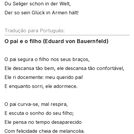
Du Seliger schon in der Welt,
Der so sein Glück in Armen hält!
Tradução para Português:
O pai e o filho (Eduard von Bauernfeld)
O pai segura o filho nos seus braços,
Ele descansa tão bem, ele descansa tão confortável,
Ele ri docemente: meu querido pai!
E enquanto sorri, ele adormece.
O pai curva-se, mal respira,
E escuta o sonho do seu filho;
Ele pensa no tempo desaparecido
Com felicidade cheia de melancolia.