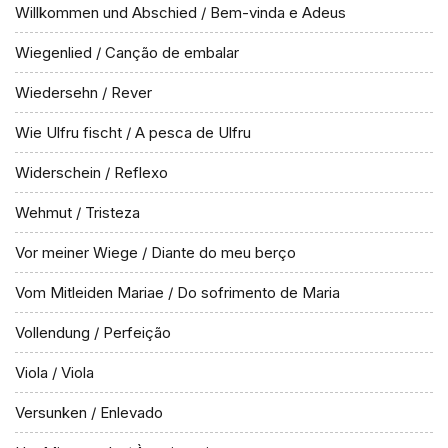
Willkommen und Abschied / Bem-vinda e Adeus
Wiegenlied / Canção de embalar
Wiedersehn / Rever
Wie Ulfru fischt / A pesca de Ulfru
Widerschein / Reflexo
Wehmut / Tristeza
Vor meiner Wiege / Diante do meu berço
Vom Mitleiden Mariae / Do sofrimento de Maria
Vollendung / Perfeição
Viola / Viola
Versunken / Enlevado