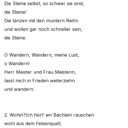
Die Steine selbst, so schwer sie sind,
die Steine!
Die tanzen mit den muntern Reihn
und wollen gar noch schneller sein,
die Steine.
O Wandern, Wandern, meine Lust,
o Wandern!
Herr Meister und Frau Meisterin,
lasst mich in Frieden weiterziehn
und wandern.
2. Wohin?
Ich hört’ ein Bächlein rauschen
wohl aus dem Felsenquell,