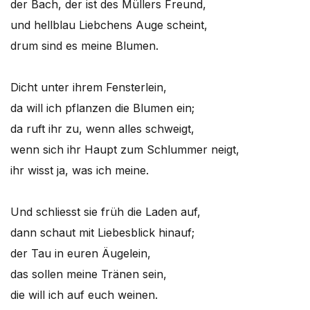
der Bach, der ist des Müllers Freund,
und hellblau Liebchens Auge scheint,
drum sind es meine Blumen.
Dicht unter ihrem Fensterlein,
da will ich pflanzen die Blumen ein;
da ruft ihr zu, wenn alles schweigt,
wenn sich ihr Haupt zum Schlummer neigt,
ihr wisst ja, was ich meine.
Und schliesst sie früh die Laden auf,
dann schaut mit Liebesblick hinauf;
der Tau in euren Äugelein,
das sollen meine Tränen sein,
die will ich auf euch weinen.