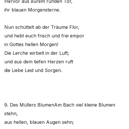
Hervor aus eurem runden Tor,
ihr blauen Morgensterne.
Nun schüttelt ab der Träume Flor,
und hebt euch frisch und frei empor
in Gottes hellen Morgen!
Die Lerche wirbelt in der Luft;
und aus dem tiefen Herzen ruft
die Liebe Leid und Sorgen.
9. Des Müllers Blumen
Am Bach viel kleine Blumen
stehn,
aus hellen, blauen Augen sehn;