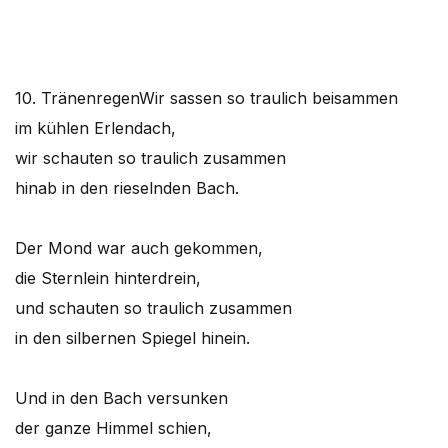
10. Tränenregen
Wir sassen so traulich beisammen
im kühlen Erlendach,
wir schauten so traulich zusammen
hinab in den rieselnden Bach.
Der Mond war auch gekommen,
die Sternlein hinterdrein,
und schauten so traulich zusammen
in den silbernen Spiegel hinein.
Und in den Bach versunken
der ganze Himmel schien,