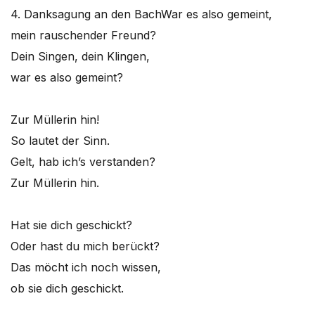
4. Danksagung an den Bach
War es also gemeint,
mein rauschender Freund?
Dein Singen, dein Klingen,
war es also gemeint?
Zur Müllerin hin!
So lautet der Sinn.
Gelt, hab ich’s verstanden?
Zur Müllerin hin.
Hat sie dich geschickt?
Oder hast du mich berückt?
Das möcht ich noch wissen,
ob sie dich geschickt.