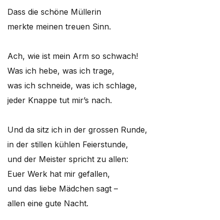
Dass die schöne Müllerin
merkte meinen treuen Sinn.
Ach, wie ist mein Arm so schwach!
Was ich hebe, was ich trage,
was ich schneide, was ich schlage,
jeder Knappe tut mir’s nach.
Und da sitz ich in der grossen Runde,
in der stillen kühlen Feierstunde,
und der Meister spricht zu allen:
Euer Werk hat mir gefallen,
und das liebe Mädchen sagt –
allen eine gute Nacht.