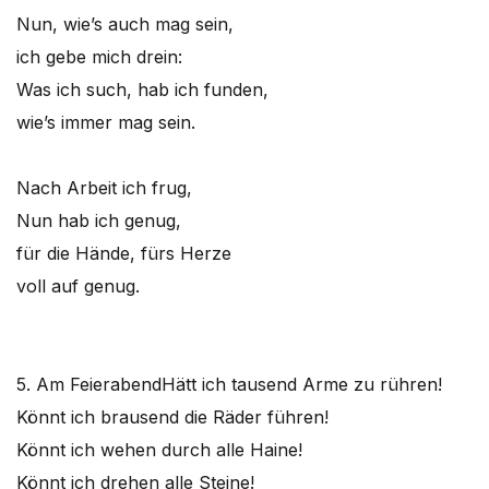
Nun, wie’s auch mag sein,
ich gebe mich drein:
Was ich such, hab ich funden,
wie’s immer mag sein.
Nach Arbeit ich frug,
Nun hab ich genug,
für die Hände, fürs Herze
voll auf genug.
5. Am Feierabend
Hätt ich tausend Arme zu rühren!
Könnt ich brausend die Räder führen!
Könnt ich wehen durch alle Haine!
Könnt ich drehen alle Steine!