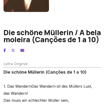
Franz Schubert
Die schöne Müllerin / A bela
moleira (Canções de 1 a 10)
Letra Original:
Die schöne Müllerin (Canções de 1 a 10)
1. Das Wandern
Das Wandern ist des Müllers Lust,
das Wandern!
Das muss ein schlechter Müller sein,