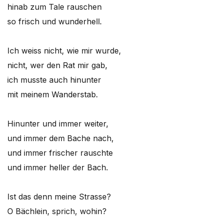
hinab zum Tale rauschen
so frisch und wunderhell.
Ich weiss nicht, wie mir wurde,
nicht, wer den Rat mir gab,
ich musste auch hinunter
mit meinem Wanderstab.
Hinunter und immer weiter,
und immer dem Bache nach,
und immer frischer rauschte
und immer heller der Bach.
Ist das denn meine Strasse?
O Bächlein, sprich, wohin?