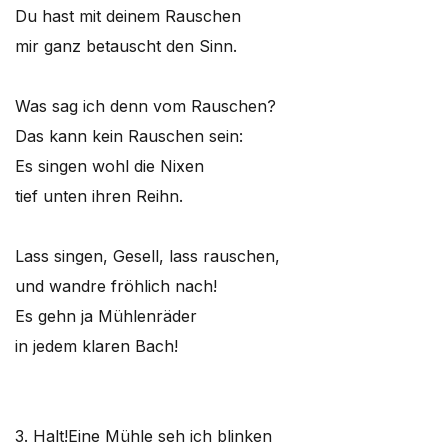
Du hast mit deinem Rauschen
mir ganz betauscht den Sinn.
Was sag ich denn vom Rauschen?
Das kann kein Rauschen sein:
Es singen wohl die Nixen
tief unten ihren Reihn.
Lass singen, Gesell, lass rauschen,
und wandre fröhlich nach!
Es gehn ja Mühlenräder
in jedem klaren Bach!
3. Halt!
Eine Mühle seh ich blinken