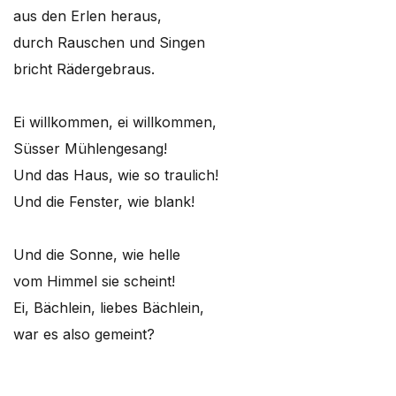
aus den Erlen heraus,
durch Rauschen und Singen
bricht Rädergebraus.
Ei willkommen, ei willkommen,
Süsser Mühlengesang!
Und das Haus, wie so traulich!
Und die Fenster, wie blank!
Und die Sonne, wie helle
vom Himmel sie scheint!
Ei, Bächlein, liebes Bächlein,
war es also gemeint?