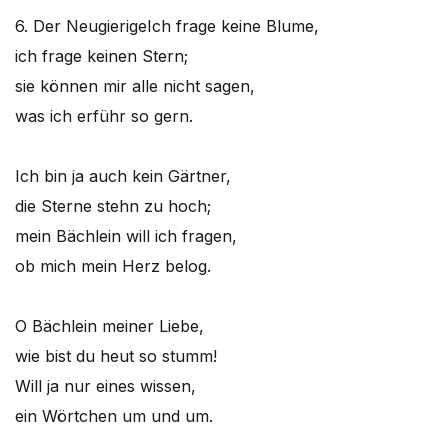
6. Der Neugierige
Ich frage keine Blume,
ich frage keinen Stern;
sie können mir alle nicht sagen,
was ich erführ so gern.
Ich bin ja auch kein Gärtner,
die Sterne stehn zu hoch;
mein Bächlein will ich fragen,
ob mich mein Herz belog.
O Bächlein meiner Liebe,
wie bist du heut so stumm!
Will ja nur eines wissen,
ein Wörtchen um und um.