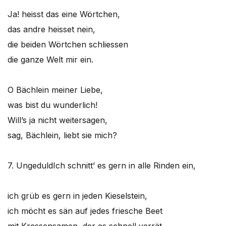
Ja! heisst das eine Wörtchen,
das andre heisset nein,
die beiden Wörtchen schliessen
die ganze Welt mir ein.
O Bächlein meiner Liebe,
was bist du wunderlich!
Will’s ja nicht weitersagen,
sag, Bächlein, liebt sie mich?
7. Ungeduld
Ich schnitt’ es gern in alle Rinden ein,
ich grüb es gern in jeden Kieselstein,
ich möcht es sän auf jedes friesche Beet