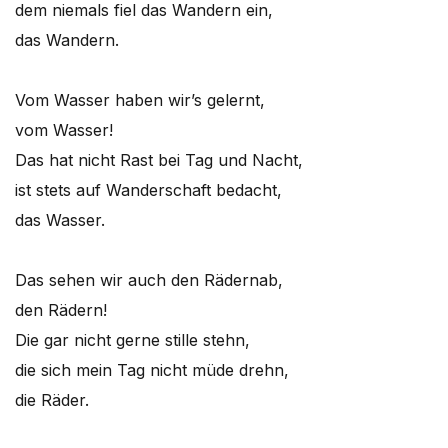
dem niemals fiel das Wandern ein,
das Wandern.
Vom Wasser haben wir’s gelernt,
vom Wasser!
Das hat nicht Rast bei Tag und Nacht,
ist stets auf Wanderschaft bedacht,
das Wasser.
Das sehen wir auch den Rädernab,
den Rädern!
Die gar nicht gerne stille stehn,
die sich mein Tag nicht müde drehn,
die Räder.