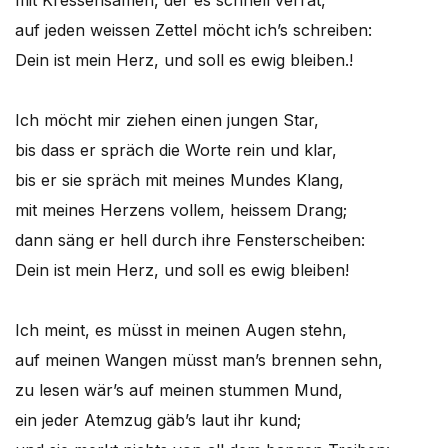
mit Kressensamen, der es schnell verrät,
auf jeden weissen Zettel möcht ich’s schreiben:
Dein ist mein Herz, und soll es ewig bleiben.!
Ich möcht mir ziehen einen jungen Star,
bis dass er spräch die Worte rein und klar,
bis er sie spräch mit meines Mundes Klang,
mit meines Herzens vollem, heissem Drang;
dann säng er hell durch ihre Fensterscheiben:
Dein ist mein Herz, und soll es ewig bleiben!
Ich meint, es müsst in meinen Augen stehn,
auf meinen Wangen müsst man’s brennen sehn,
zu lesen wär’s auf meinen stummen Mund,
ein jeder Atemzug gäb’s laut ihr kund;