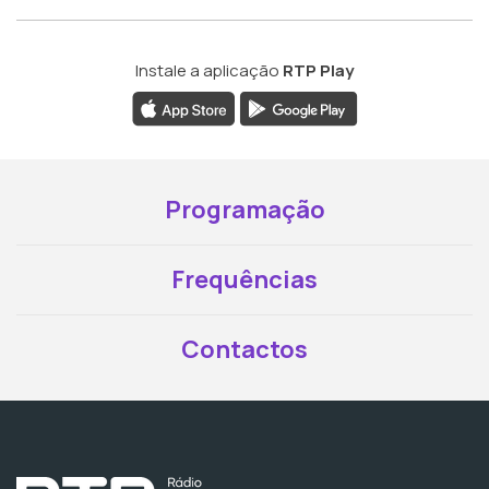
Instale a aplicação
RTP Play
Programação
Frequências
Contactos