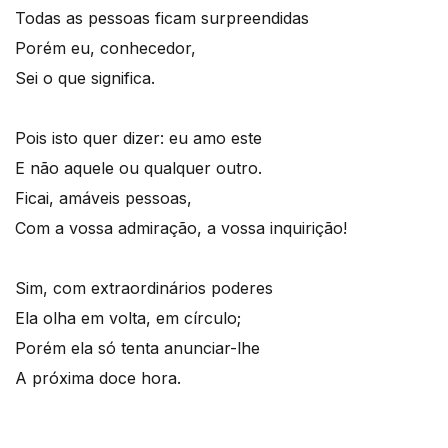
Todas as pessoas ficam surpreendidas
Porém eu, conhecedor,
Sei o que significa.
Pois isto quer dizer: eu amo este
E não aquele ou qualquer outro.
Ficai, amáveis pessoas,
Com a vossa admiração, a vossa inquirição!
Sim, com extraordinários poderes
Ela olha em volta, em círculo;
Porém ela só tenta anunciar-lhe
A próxima doce hora.