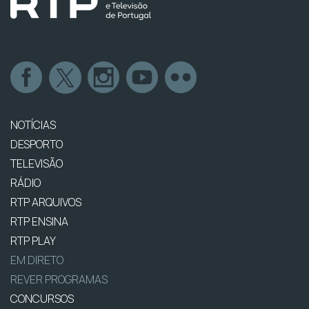
NOTÍCIAS
DESPORTO
TELEVISÃO
RÁDIO
RTP ARQUIVOS
RTP ENSINA
RTP PLAY
EM DIRETO
REVER PROGRAMAS
CONCURSOS