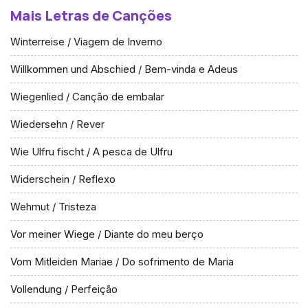
Mais Letras de Canções
Winterreise / Viagem de Inverno
Willkommen und Abschied / Bem-vinda e Adeus
Wiegenlied / Canção de embalar
Wiedersehn / Rever
Wie Ulfru fischt / A pesca de Ulfru
Widerschein / Reflexo
Wehmut / Tristeza
Vor meiner Wiege / Diante do meu berço
Vom Mitleiden Mariae / Do sofrimento de Maria
Vollendung / Perfeição