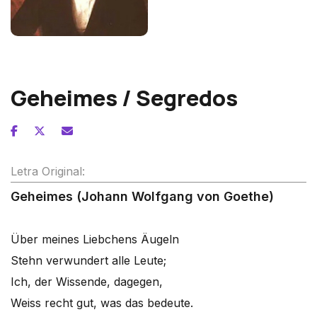
Franz Schubert
Geheimes / Segredos
Letra Original:
Geheimes (Johann Wolfgang von Goethe)
Über meines Liebchens Äugeln
Stehn verwundert alle Leute;
Ich, der Wissende, dagegen,
Weiss recht gut, was das bedeute.