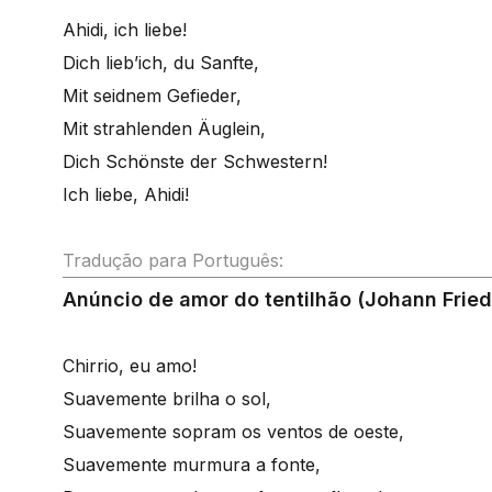
Ahidi, ich liebe!
Dich lieb’ich, du Sanfte,
Mit seidnem Gefieder,
Mit strahlenden Äuglein,
Dich Schönste der Schwestern!
Ich liebe, Ahidi!
Tradução para Português:
Anúncio de amor do tentilhão (Johann Fried
Chirrio, eu amo!
Suavemente brilha o sol,
Suavemente sopram os ventos de oeste,
Suavemente murmura a fonte,