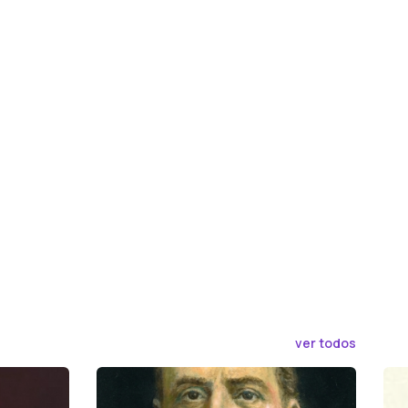
ver todos