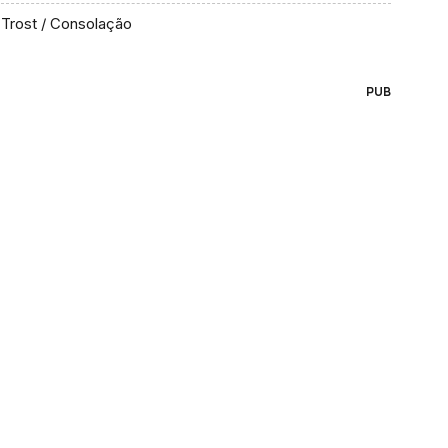
Trost / Consolação
PUB