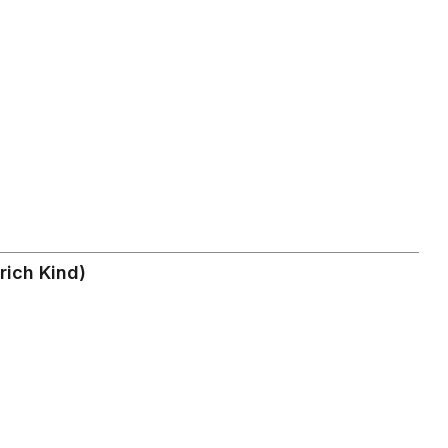
rich Kind)