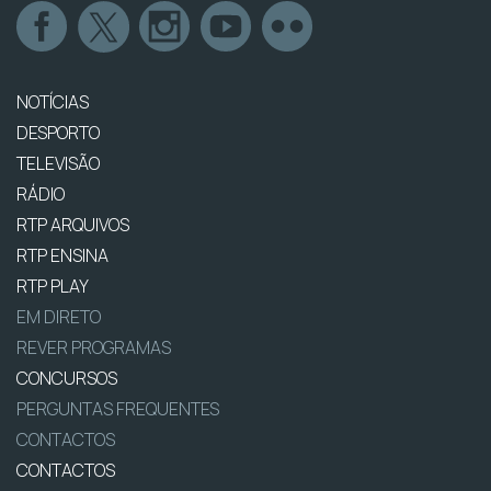
NOTÍCIAS
DESPORTO
TELEVISÃO
RÁDIO
RTP ARQUIVOS
RTP ENSINA
RTP PLAY
EM DIRETO
REVER PROGRAMAS
CONCURSOS
PERGUNTAS FREQUENTES
CONTACTOS
CONTACTOS