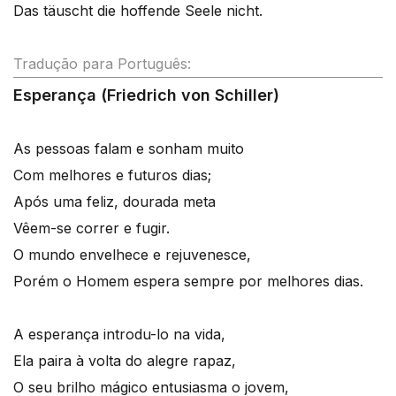
Das täuscht die hoffende Seele nicht.
Tradução para Português:
Esperança (Friedrich von Schiller)
As pessoas falam e sonham muito
Com melhores e futuros dias;
Após uma feliz, dourada meta
Vêem-se correr e fugir.
O mundo envelhece e rejuvenesce,
Porém o Homem espera sempre por melhores dias.
A esperança introdu-lo na vida,
Ela paira à volta do alegre rapaz,
O seu brilho mágico entusiasma o jovem,