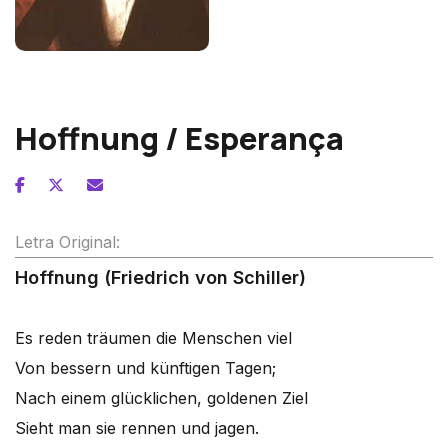
Franz Schubert
Hoffnung / Esperança
Letra Original:
Hoffnung (Friedrich von Schiller)
Es reden träumen die Menschen viel
Von bessern und künftigen Tagen;
Nach einem glücklichen, goldenen Ziel
Sieht man sie rennen und jagen.