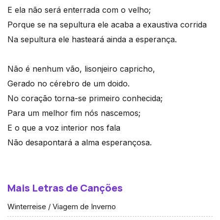
E ela não será enterrada com o velho;
Porque se na sepultura ele acaba a exaustiva corrida
Na sepultura ele hasteará ainda a esperança.
Não é nenhum vão, lisonjeiro capricho,
Gerado no cérebro de um doido.
No coração torna-se primeiro conhecida;
Para um melhor fim nós nascemos;
E o que a voz interior nos fala
Não desapontará a alma esperançosa.
Mais Letras de Canções
Winterreise / Viagem de Inverno