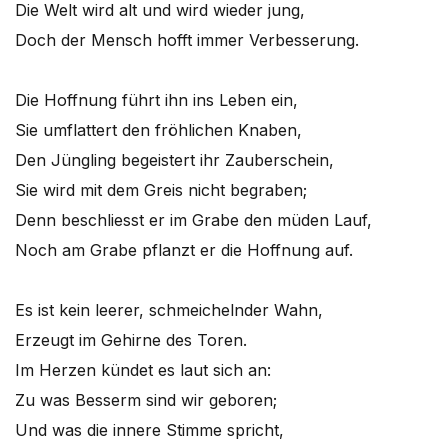
Die Welt wird alt und wird wieder jung,
Doch der Mensch hofft immer Verbesserung.
Die Hoffnung führt ihn ins Leben ein,
Sie umflattert den fröhlichen Knaben,
Den Jüngling begeistert ihr Zauberschein,
Sie wird mit dem Greis nicht begraben;
Denn beschliesst er im Grabe den müden Lauf,
Noch am Grabe pflanzt er die Hoffnung auf.
Es ist kein leerer, schmeichelnder Wahn,
Erzeugt im Gehirne des Toren.
Im Herzen kündet es laut sich an:
Zu was Besserm sind wir geboren;
Und was die innere Stimme spricht,