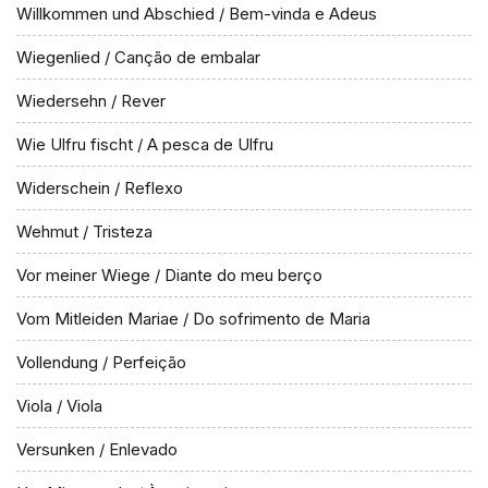
Willkommen und Abschied / Bem-vinda e Adeus
Wiegenlied / Canção de embalar
Wiedersehn / Rever
Wie Ulfru fischt / A pesca de Ulfru
Widerschein / Reflexo
Wehmut / Tristeza
Vor meiner Wiege / Diante do meu berço
Vom Mitleiden Mariae / Do sofrimento de Maria
Vollendung / Perfeição
Viola / Viola
Versunken / Enlevado