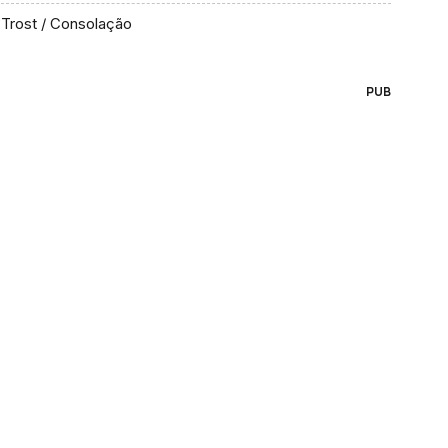
Trost / Consolação
PUB