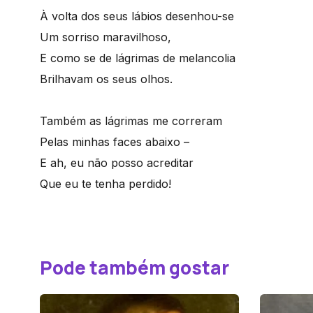
À volta dos seus lábios desenhou-se
Um sorriso maravilhoso,
E como se de lágrimas de melancolia
Brilhavam os seus olhos.
Também as lágrimas me correram
Pelas minhas faces abaixo –
E ah, eu não posso acreditar
Que eu te tenha perdido!
Pode também gostar