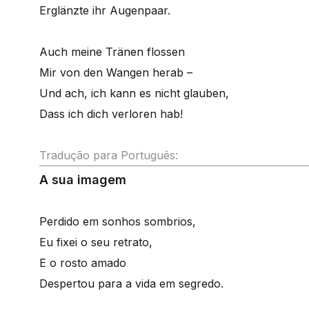
Erglänzte ihr Augenpaar.
Auch meine Tränen flossen
Mir von den Wangen herab –
Und ach, ich kann es nicht glauben,
Dass ich dich verloren hab!
Tradução para Português:
A sua imagem
Perdido em sonhos sombrios,
Eu fixei o seu retrato,
E o rosto amado
Despertou para a vida em segredo.