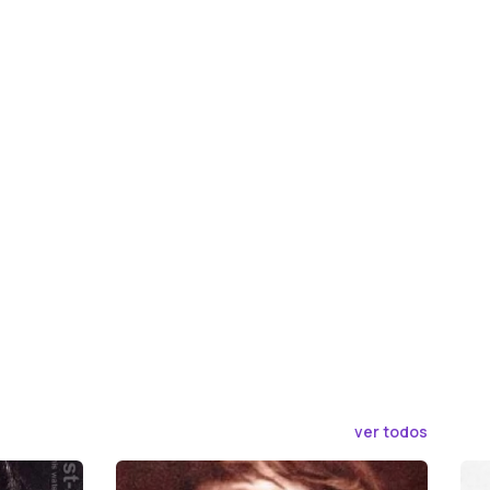
ver todos