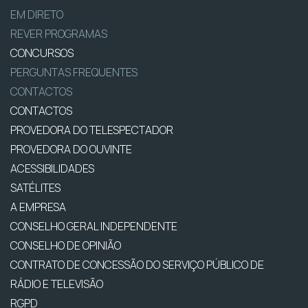
EM DIRETO
REVER PROGRAMAS
CONCURSOS
PERGUNTAS FREQUENTES
CONTACTOS
CONTACTOS
PROVEDORA DO TELESPECTADOR
PROVEDORA DO OUVINTE
ACESSIBILIDADES
SATÉLITES
A EMPRESA
CONSELHO GERAL INDEPENDENTE
CONSELHO DE OPINIÃO
CONTRATO DE CONCESSÃO DO SERVIÇO PÚBLICO DE
RÁDIO E TELEVISÃO
RGPD