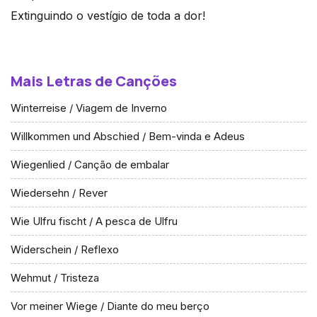
Extinguindo o vestígio de toda a dor!
Mais Letras de Canções
Winterreise / Viagem de Inverno
Willkommen und Abschied / Bem-vinda e Adeus
Wiegenlied / Canção de embalar
Wiedersehn / Rever
Wie Ulfru fischt / A pesca de Ulfru
Widerschein / Reflexo
Wehmut / Tristeza
Vor meiner Wiege / Diante do meu berço