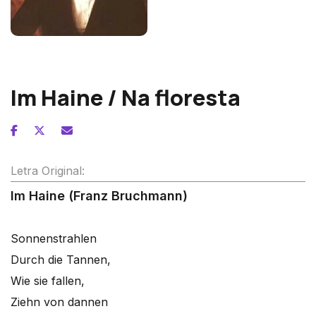
Franz Schubert
Im Haine / Na floresta
Letra Original:
Im Haine (Franz Bruchmann)
Sonnenstrahlen
Durch die Tannen,
Wie sie fallen,
Ziehn von dannen