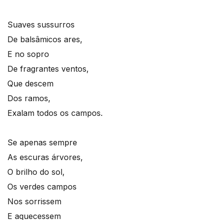
Suaves sussurros
De balsâmicos ares,
E no sopro
De fragrantes ventos,
Que descem
Dos ramos,
Exalam todos os campos.
Se apenas sempre
As escuras árvores,
O brilho do sol,
Os verdes campos
Nos sorrissem
E aquecessem