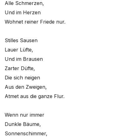
Alle Schmerzen,
Und im Herzen
Wohnet reiner Friede nur.
Stilles Sausen
Lauer Lüfte,
Und im Brausen
Zarter Düfte,
Die sich neigen
Aus den Zweigen,
Atmet aus die ganze Flur.
Wenn nur immer
Dunkle Bäume,
Sonnenschimmer,