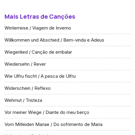
Mais Letras de Canções
Winterreise / Viagem de Inverno
Willkommen und Abschied / Bem-vinda e Adeus
Wiegenlied / Canção de embalar
Wiedersehn / Rever
Wie Ulfru fischt / A pesca de Ulfru
Widerschein / Reflexo
Wehmut / Tristeza
Vor meiner Wiege / Diante do meu berço
Vom Mitleiden Mariae / Do sofrimento de Maria