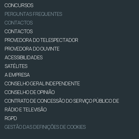
CONCURSOS
PERGUNTAS FREQUENTES
CONTACTOS
CONTACTOS
PROVEDORA DO TELESPECTADOR
PROVEDORA DO OUVINTE
ACESSIBILIDADES
SATÉLITES
A EMPRESA
CONSELHO GERAL INDEPENDENTE
CONSELHO DE OPINIÃO
CONTRATO DE CONCESSÃO DO SERVIÇO PÚBLICO DE
RÁDIO E TELEVISÃO
RGPD
GESTÃO DAS DEFINIÇÕES DE COOKIES