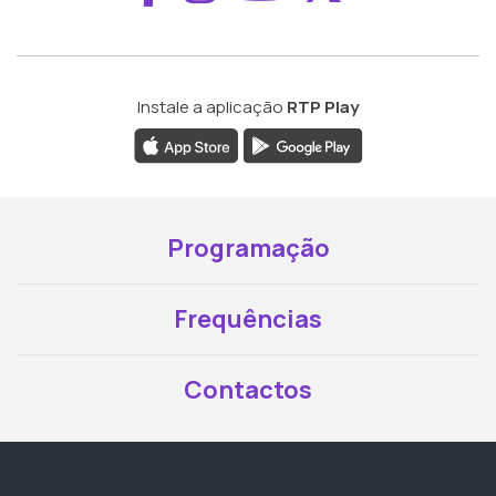
Instale a aplicação
RTP Play
Programação
Frequências
Contactos