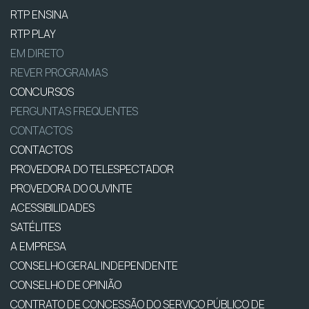
RTP ENSINA
RTP PLAY
EM DIRETO
REVER PROGRAMAS
CONCURSOS
PERGUNTAS FREQUENTES
CONTACTOS
CONTACTOS
PROVEDORA DO TELESPECTADOR
PROVEDORA DO OUVINTE
ACESSIBILIDADES
SATÉLITES
A EMPRESA
CONSELHO GERAL INDEPENDENTE
CONSELHO DE OPINIÃO
CONTRATO DE CONCESSÃO DO SERVIÇO PÚBLICO DE