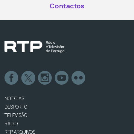
Contactos
NOTÍCIAS
DESPORTO
TELEVISÃO
RÁDIO
RTP ARQUIVOS