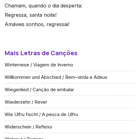
Chamam, quando o dia desperta:
Regressa, santa noite!
Amáveis sonhos, regressai!
Mais Letras de Canções
Winterreise / Viagem de Inverno
Willkommen und Abschied / Bem-vinda e Adeus
Wiegenlied / Canção de embalar
Wiedersehn / Rever
Wie Ulfru fischt / A pesca de Ulfru
Widerschein / Reflexo