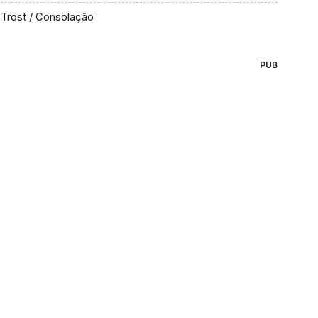
Trost / Consolação
PUB