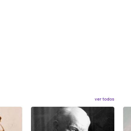
ver todos