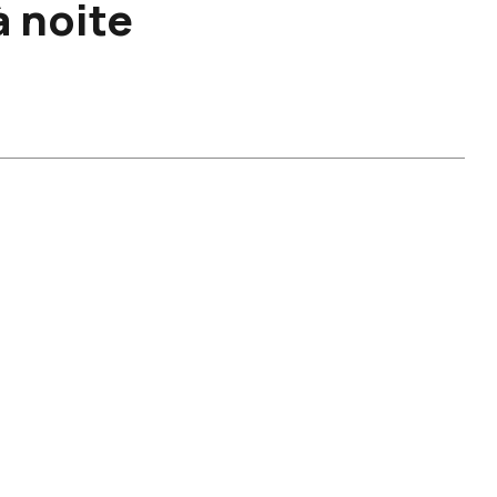
 noite