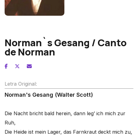
Franz Schubert
Norman`s Gesang / Canto
de Norman
Letra Original:
Norman's Gesang (Walter Scott)
Die Nacht bricht bald herein, dann leg’ ich mich zur
Ruh,
Die Heide ist mein Lager, das Farnkraut deckt mich zu,