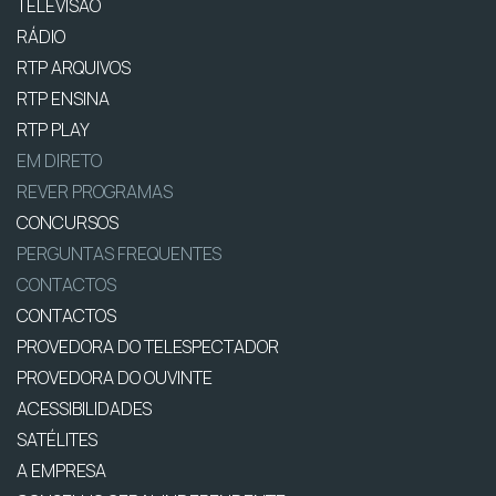
TELEVISÃO
RÁDIO
RTP ARQUIVOS
RTP ENSINA
RTP PLAY
EM DIRETO
REVER PROGRAMAS
CONCURSOS
PERGUNTAS FREQUENTES
CONTACTOS
CONTACTOS
PROVEDORA DO TELESPECTADOR
PROVEDORA DO OUVINTE
ACESSIBILIDADES
SATÉLITES
A EMPRESA