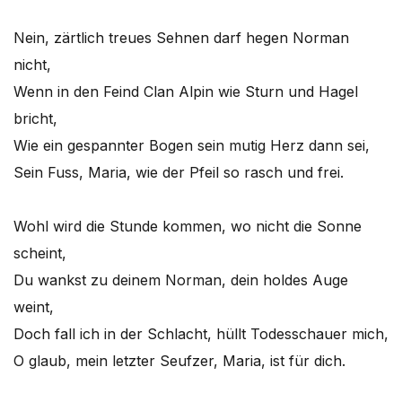
Nein, zärtlich treues Sehnen darf hegen Norman
nicht,
Wenn in den Feind Clan Alpin wie Sturn und Hagel
bricht,
Wie ein gespannter Bogen sein mutig Herz dann sei,
Sein Fuss, Maria, wie der Pfeil so rasch und frei.
Wohl wird die Stunde kommen, wo nicht die Sonne
scheint,
Du wankst zu deinem Norman, dein holdes Auge
weint,
Doch fall ich in der Schlacht, hüllt Todesschauer mich,
O glaub, mein letzter Seufzer, Maria, ist für dich.