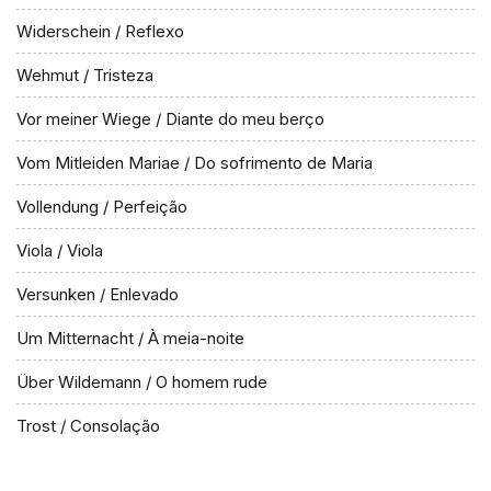
Widerschein / Reflexo
Wehmut / Tristeza
Vor meiner Wiege / Diante do meu berço
Vom Mitleiden Mariae / Do sofrimento de Maria
Vollendung / Perfeição
Viola / Viola
Versunken / Enlevado
Um Mitternacht / À meia-noite
Über Wildemann / O homem rude
Trost / Consolação