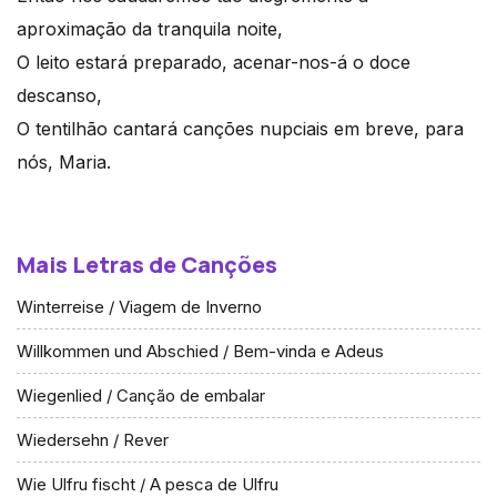
aproximação da tranquila noite,
O leito estará preparado, acenar-nos-á o doce
descanso,
O tentilhão cantará canções nupciais em breve, para
nós, Maria.
Mais Letras de Canções
Winterreise / Viagem de Inverno
Willkommen und Abschied / Bem-vinda e Adeus
Wiegenlied / Canção de embalar
Wiedersehn / Rever
Wie Ulfru fischt / A pesca de Ulfru