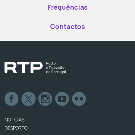
Frequências
Contactos
NOTÍCIAS
DESPORTO