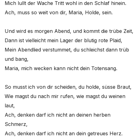
Mich lullt der Wache Tritt wohl in den Schlaf hinein.
Ach, muss so weit von dir, Maria, Holde, sein.
Und wird es morgen Abend, und kommt die trübe Zeit,
Dann ist vielleicht mein Lager der blutig rote Plaid,
Mein Abendlied verstummet, du schleichst dann trüb
und bang,
Maria, mich wecken kann nicht dein Totensang.
So musst ich von dir scheiden, du holde, süsse Braut,
Wie magst du nach mir rufen, wie magst du weinen
laut,
Ach, denken darf ich nicht an deinen herben
Schmerz,
Ach, denken darf ich nicht an dein getreues Herz.