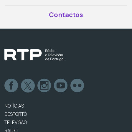
Contactos
NOTÍCIAS
DESPORTO
TELEVISÃO
RÁDIO