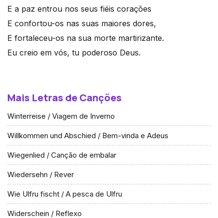
E a paz entrou nos seus fiéis corações
E confortou-os nas suas maiores dores,
E fortaleceu-os na sua morte martirizante.
Eu creio em vós, tu poderoso Deus.
Mais Letras de Canções
Winterreise / Viagem de Inverno
Willkommen und Abschied / Bem-vinda e Adeus
Wiegenlied / Canção de embalar
Wiedersehn / Rever
Wie Ulfru fischt / A pesca de Ulfru
Widerschein / Reflexo