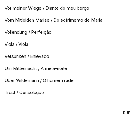
Vor meiner Wiege / Diante do meu berço
Vom Mitleiden Mariae / Do sofrimento de Maria
Vollendung / Perfeição
Viola / Viola
Versunken / Enlevado
Um Mitternacht / À meia-noite
Über Wildemann / O homem rude
Trost / Consolação
PUB