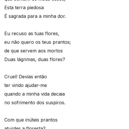
Esta terra piedosa
É sagrada para a minha dor.
Eu recuso as tuas flores,
eu não quero os teus prantos;
de que servem aos mortos
Duas lágrimas, duas flores?
Cruel! Devias então
ter vindo ajudar-me
quando a minha vida decaia
no sofrimento dos suspiros.
Com que inúteis prantos
aturdes a floresta?