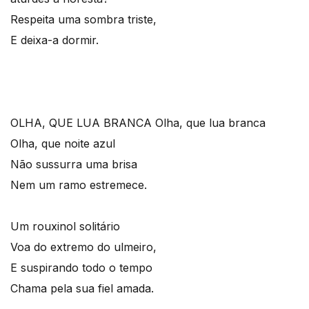
Respeita uma sombra triste,
E deixa-a dormir.
OLHA, QUE LUA BRANCA
Olha, que lua branca
Olha, que noite azul
Não sussurra uma brisa
Nem um ramo estremece.
Um rouxinol solitário
Voa do extremo do ulmeiro,
E suspirando todo o tempo
Chama pela sua fiel amada.