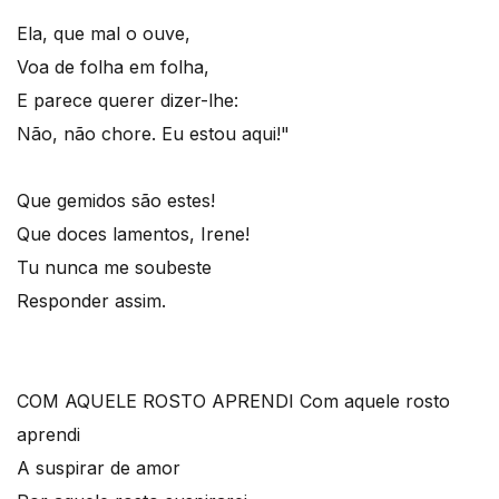
Ela, que mal o ouve,
Voa de folha em folha,
E parece querer dizer-lhe:
Não, não chore. Eu estou aqui!"
Que gemidos são estes!
Que doces lamentos, Irene!
Tu nunca me soubeste
Responder assim.
COM AQUELE ROSTO APRENDI
Com aquele rosto
aprendi
A suspirar de amor