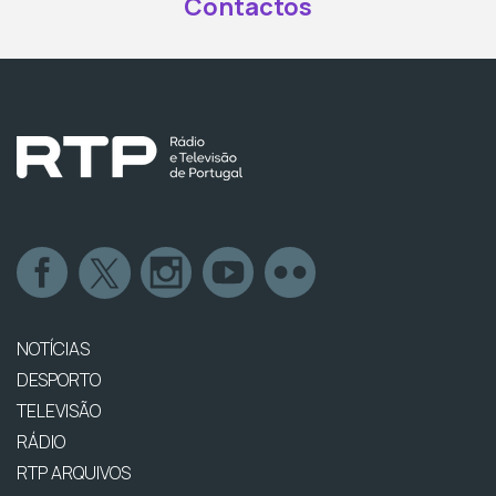
Contactos
NOTÍCIAS
DESPORTO
TELEVISÃO
RÁDIO
RTP ARQUIVOS