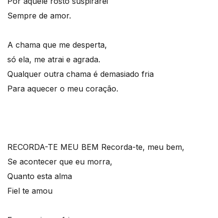
Por aquele rosto suspirarei
Sempre de amor.
A chama que me desperta,
só ela, me atrai e agrada.
Qualquer outra chama é demasiado fria
Para aquecer o meu coração.
RECORDA-TE MEU BEM
Recorda-te, meu bem,
Se acontecer que eu morra,
Quanto esta alma
Fiel te amou