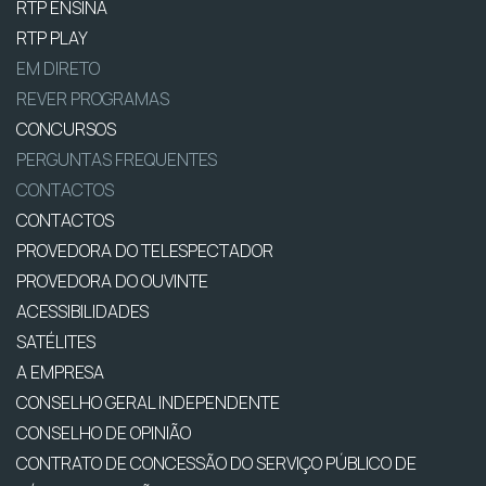
RTP ENSINA
RTP PLAY
EM DIRETO
REVER PROGRAMAS
CONCURSOS
PERGUNTAS FREQUENTES
CONTACTOS
CONTACTOS
PROVEDORA DO TELESPECTADOR
PROVEDORA DO OUVINTE
ACESSIBILIDADES
SATÉLITES
A EMPRESA
CONSELHO GERAL INDEPENDENTE
CONSELHO DE OPINIÃO
CONTRATO DE CONCESSÃO DO SERVIÇO PÚBLICO DE