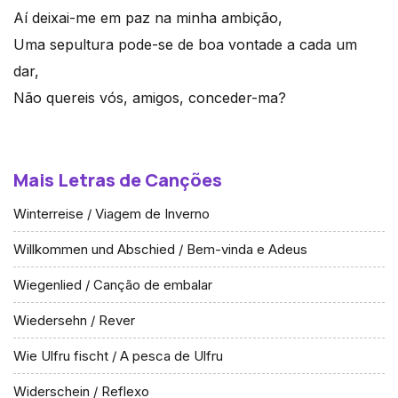
Aí deixai-me em paz na minha ambição,
Uma sepultura pode-se de boa vontade a cada um
dar,
Não quereis vós, amigos, conceder-ma?
Mais Letras de Canções
Winterreise / Viagem de Inverno
Willkommen und Abschied / Bem-vinda e Adeus
Wiegenlied / Canção de embalar
Wiedersehn / Rever
Wie Ulfru fischt / A pesca de Ulfru
Widerschein / Reflexo