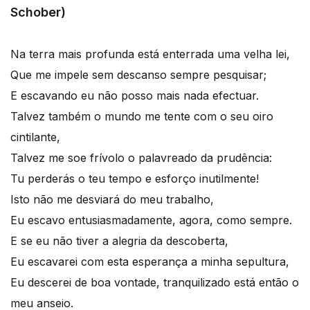
Schober)
Na terra mais profunda está enterrada uma velha lei,
Que me impele sem descanso sempre pesquisar;
E escavando eu não posso mais nada efectuar.
Talvez também o mundo me tente com o seu oiro
cintilante,
Talvez me soe frívolo o palavreado da prudência:
Tu perderás o teu tempo e esforço inutilmente!
Isto não me desviará do meu trabalho,
Eu escavo entusiasmadamente, agora, como sempre.
E se eu não tiver a alegria da descoberta,
Eu escavarei com esta esperança a minha sepultura,
Eu descerei de boa vontade, tranquilizado está então o
meu anseio.