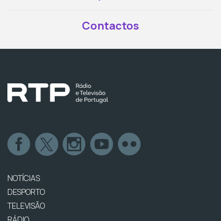
Contactos
NOTÍCIAS
DESPORTO
TELEVISÃO
RÁDIO