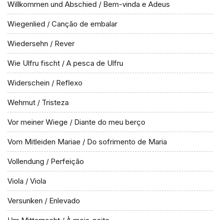
Willkommen und Abschied / Bem-vinda e Adeus
Wiegenlied / Canção de embalar
Wiedersehn / Rever
Wie Ulfru fischt / A pesca de Ulfru
Widerschein / Reflexo
Wehmut / Tristeza
Vor meiner Wiege / Diante do meu berço
Vom Mitleiden Mariae / Do sofrimento de Maria
Vollendung / Perfeição
Viola / Viola
Versunken / Enlevado