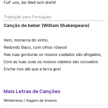
Füll’ uns, bis Welt sich dreht!
Tradução para Português:
Canção de beber (William Shakespeare)
Vem, monarca do vinho,
Redondo Baco, com olhos róseos!
Nas tuas gorduras os nossos cuidados são afogados,
Com as tuas uvas os nossos cabelos são coroados:
Enche-nos até que a terra gire!
Mais Letras de Canções
Winterreise / Viagem de Inverno