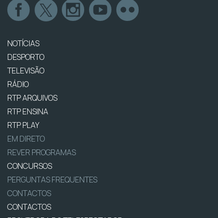
NOTÍCIAS
DESPORTO
TELEVISÃO
RÁDIO
RTP ARQUIVOS
RTP ENSINA
RTP PLAY
EM DIRETO
REVER PROGRAMAS
CONCURSOS
PERGUNTAS FREQUENTES
CONTACTOS
CONTACTOS