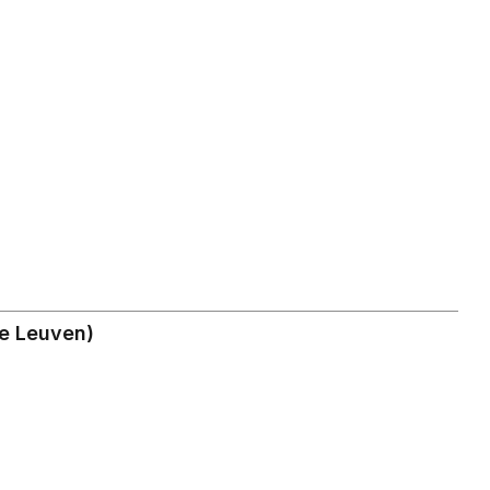
e Leuven)