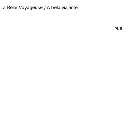
La Belle Voyageuse / A bela viajante
PUB