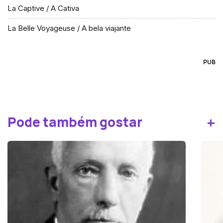
La Captive / A Cativa
La Belle Voyageuse / A bela viajante
PUB
+
Pode também gostar