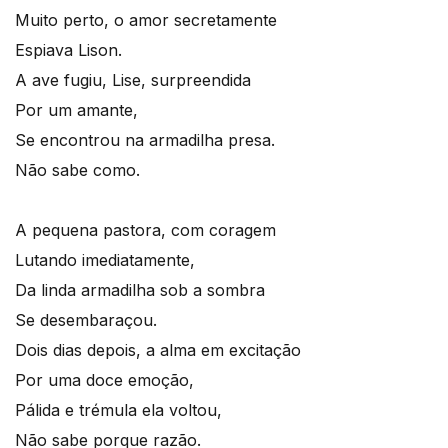
Muito perto, o amor secretamente
Espiava Lison.
A ave fugiu, Lise, surpreendida
Por um amante,
Se encontrou na armadilha presa.
Não sabe como.
A pequena pastora, com coragem
Lutando imediatamente,
Da linda armadilha sob a sombra
Se desembaraçou.
Dois dias depois, a alma em excitação
Por uma doce emoção,
Pálida e trémula ela voltou,
Não sabe porque razão.