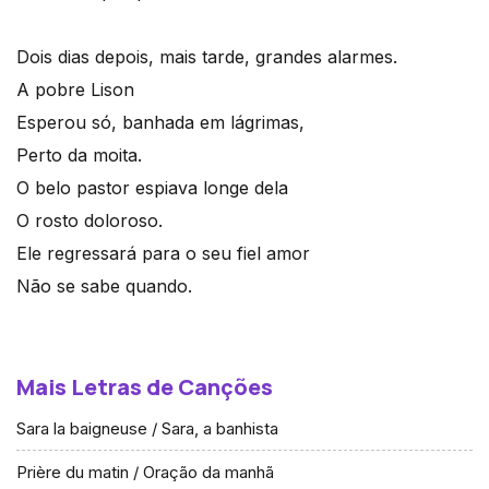
Dois dias depois, mais tarde, grandes alarmes.
A pobre Lison
Esperou só, banhada em lágrimas,
Perto da moita.
O belo pastor espiava longe dela
O rosto doloroso.
Ele regressará para o seu fiel amor
Não se sabe quando.
Mais Letras de Canções
Sara la baigneuse / Sara, a banhista
Prière du matin / Oração da manhã