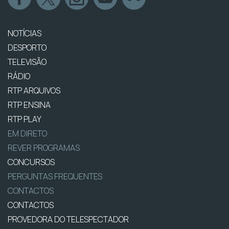
NOTÍCIAS
DESPORTO
TELEVISÃO
RÁDIO
RTP ARQUIVOS
RTP ENSINA
RTP PLAY
EM DIRETO
REVER PROGRAMAS
CONCURSOS
PERGUNTAS FREQUENTES
CONTACTOS
CONTACTOS
PROVEDORA DO TELESPECTADOR