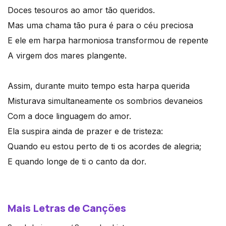
Doces tesouros ao amor tão queridos.
Mas uma chama tão pura é para o céu preciosa
E ele em harpa harmoniosa transformou de repente
A virgem dos mares plangente.
Assim, durante muito tempo esta harpa querida
Misturava simultaneamente os sombrios devaneios
Com a doce linguagem do amor.
Ela suspira ainda de prazer e de tristeza:
Quando eu estou perto de ti os acordes de alegria;
E quando longe de ti o canto da dor.
Mais Letras de Canções