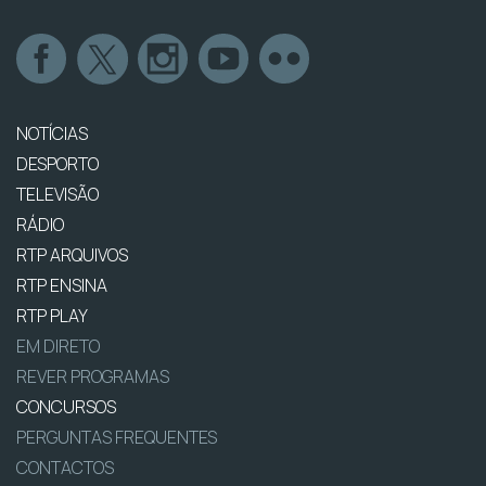
NOTÍCIAS
DESPORTO
TELEVISÃO
RÁDIO
RTP ARQUIVOS
RTP ENSINA
RTP PLAY
EM DIRETO
REVER PROGRAMAS
CONCURSOS
PERGUNTAS FREQUENTES
CONTACTOS