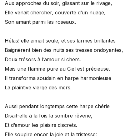
Aux approches du soir, glissant sur le rivage,
Elle venait chercher, couverte d’un nuage,
Son amant parmi les roseaux.
Hélas! elle aimait seule, et ses larmes brillantes
Baignèrent bien des nuits ses tresses ondoyantes,
Doux trésors à l’amour si chers.
Mais une flamme pure au Ciel est précieuse.
Il transforma soudain en harpe harmonieuse
La plaintive vierge des mers.
Aussi pendant longtemps cette harpe chérie
Disait-elle à la fois la sombre rêverie,
Et d’amour les plaisirs discrets.
Elle soupire encor la joie et la tristesse: