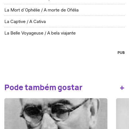
La Mort d`Ophélie / A morte de Ofélia
La Captive / A Cativa
La Belle Voyageuse / A bela viajante
PUB
+
Pode também gostar