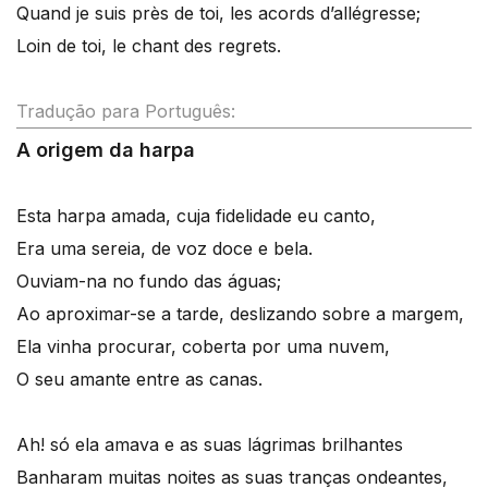
Quand je suis près de toi, les acords d’allégresse;
Loin de toi, le chant des regrets.
Tradução para Português:
A origem da harpa
Esta harpa amada, cuja fidelidade eu canto,
Era uma sereia, de voz doce e bela.
Ouviam-na no fundo das águas;
Ao aproximar-se a tarde, deslizando sobre a margem,
Ela vinha procurar, coberta por uma nuvem,
O seu amante entre as canas.
Ah! só ela amava e as suas lágrimas brilhantes
Banharam muitas noites as suas tranças ondeantes,