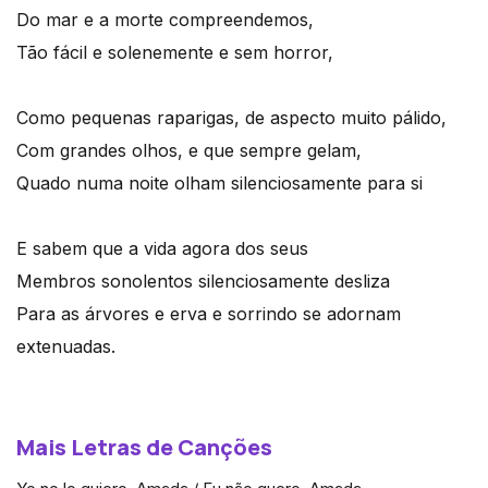
Do mar e a morte compreendemos,
Tão fácil e solenemente e sem horror,
Como pequenas raparigas, de aspecto muito pálido,
Com grandes olhos, e que sempre gelam,
Quado numa noite olham silenciosamente para si
E sabem que a vida agora dos seus
Membros sonolentos silenciosamente desliza
Para as árvores e erva e sorrindo se adornam
extenuadas.
Mais Letras de Canções