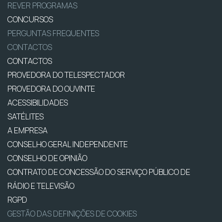
REVER PROGRAMAS
CONCURSOS
PERGUNTAS FREQUENTES
CONTACTOS
CONTACTOS
PROVEDORA DO TELESPECTADOR
PROVEDORA DO OUVINTE
ACESSIBILIDADES
SATÉLITES
A EMPRESA
CONSELHO GERAL INDEPENDENTE
CONSELHO DE OPINIÃO
CONTRATO DE CONCESSÃO DO SERVIÇO PÚBLICO DE
RÁDIO E TELEVISÃO
RGPD
GESTÃO DAS DEFINIÇÕES DE COOKIES