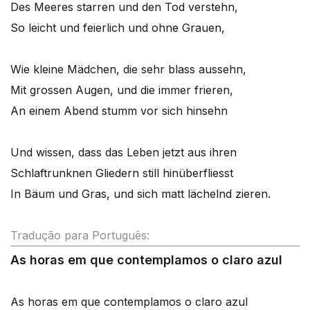
Des Meeres starren und den Tod verstehn,
So leicht und feierlich und ohne Grauen,
Wie kleine Mädchen, die sehr blass aussehn,
Mit grossen Augen, und die immer frieren,
An einem Abend stumm vor sich hinsehn
Und wissen, dass das Leben jetzt aus ihren
Schlaftrunknen Gliedern still hinüberfliesst
In Bäum und Gras, und sich matt lächelnd zieren.
Tradução para Português:
As horas em que contemplamos o claro azul
As horas em que contemplamos o claro azul