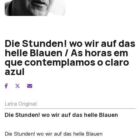
Wolfgang Fortner
Die Stunden! wo wir auf das
helle Blauen / As horas em
que contemplamos o claro
azul
Letra Original:
Die Stunden! wo wir auf das helle Blauen
Die Stunden! wo wir auf das helle Blauen