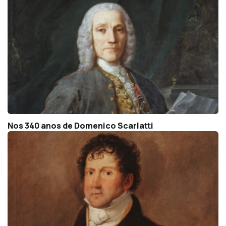
Nos 340 anos de Domenico Scarlatti