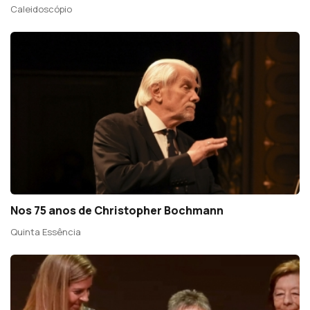
Caleidoscópio
Nos 75 anos de Christopher Bochmann
Quinta Essência