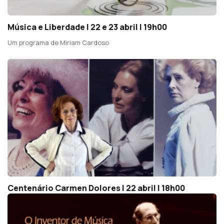
Música e Liberdade | 22 e 23 abril | 19h00
Um programa de Miriam Cardoso
Centenário Carmen Dolores | 22 abril | 18h00