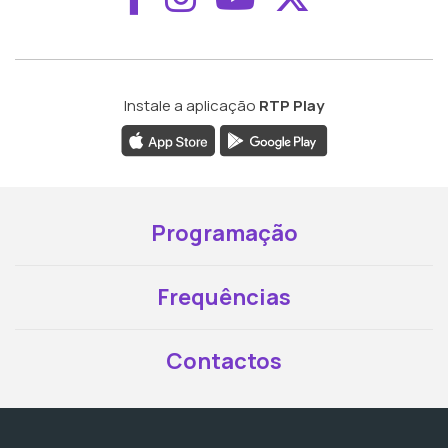
Instale a aplicação
RTP Play
Programação
Frequências
Contactos