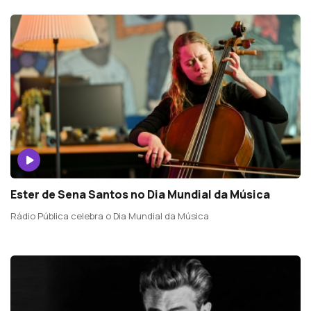
Ester de Sena Santos no Dia Mundial da Música
Rádio Pública celebra o Dia Mundial da Música