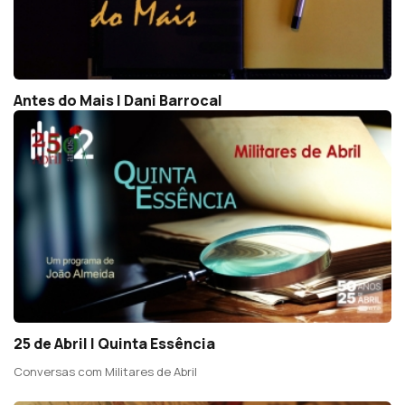
Antes do Mais | Dani Barrocal
25 de Abril | Quinta Essência
Conversas com Militares de Abril