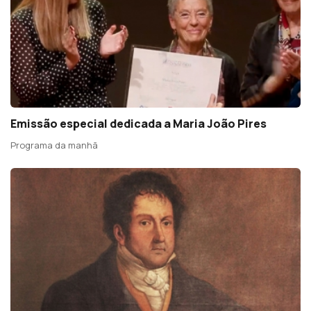
Emissão especial dedicada a Maria João Pires
Programa da manhã