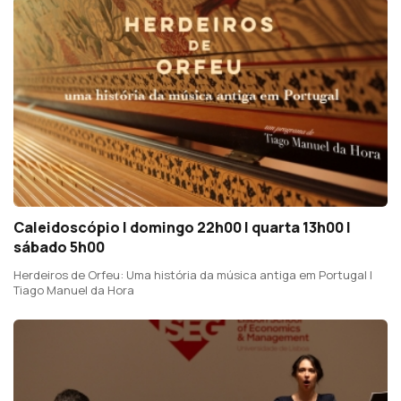
Caleidoscópio | domingo 22h00 | quarta 13h00 |
sábado 5h00
Herdeiros de Orfeu: Uma história da música antiga em Portugal |
Tiago Manuel da Hora