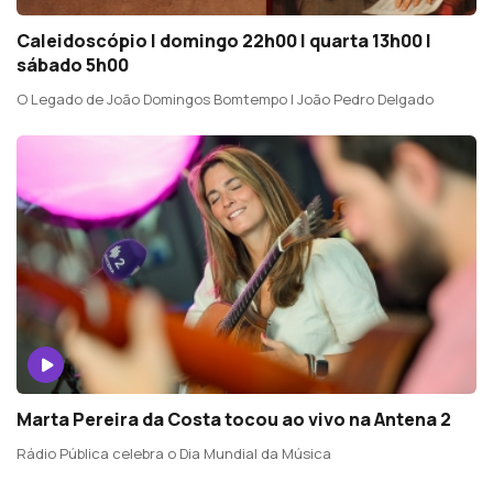
Caleidoscópio | domingo 22h00 | quarta 13h00 |
sábado 5h00
O Legado de João Domingos Bomtempo | João Pedro Delgado
Marta Pereira da Costa tocou ao vivo na Antena 2
Rádio Pública celebra o Dia Mundial da Música