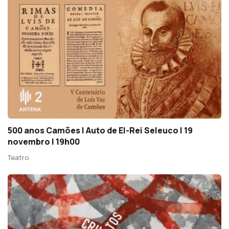
500 anos Camões | Auto de El-Rei Seleuco | 19
novembro | 19h00
Teatro