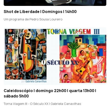
Shot de Liberdade | Domingos | 14h00
Um programa de Pedro Sousa Loureiro
Caleidoscópio | domingo 22h00 | quarta 13h00 |
sábado 5h00
Torna Viagem III - O Século XX | Gabriela Canavilhas