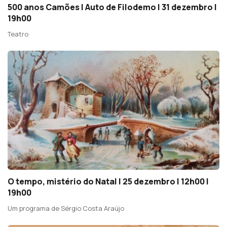
500 anos Camões | Auto de Filodemo | 31 dezembro |
19h00
Teatro
O tempo, mistério do Natal | 25 dezembro | 12h00 |
19h00
Um programa de Sérgio Costa Araújo