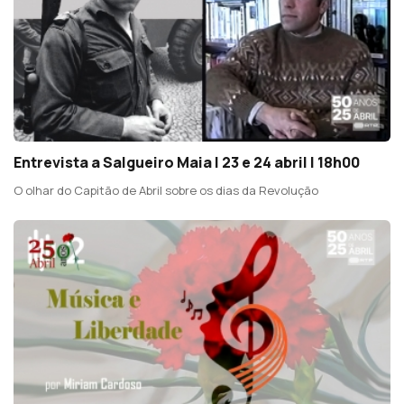
Entrevista a Salgueiro Maia | 23 e 24 abril | 18h00
O olhar do Capitão de Abril sobre os dias da Revolução