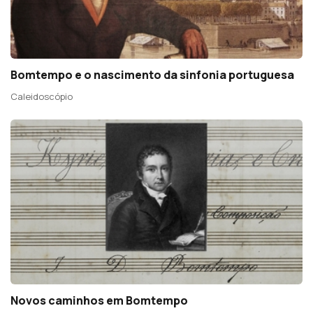
Bomtempo e o nascimento da sinfonia portuguesa
Caleidoscópio
Novos caminhos em Bomtempo