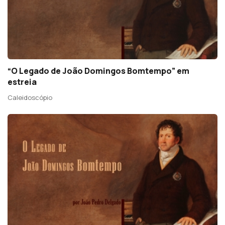
“O Legado de João Domingos Bomtempo” em
estreia
Caleidoscópio