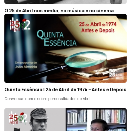
O 25 de Abril nos media, na música e no cinema
Quinta Essência | 25 de Abril de 1974 – Antes e Depois
Conversas com e sobre personalidades de Abril