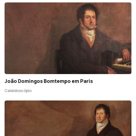
João Domingos Bomtempo em Paris
Caleidoscópio