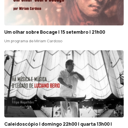
Um olhar sobre Bocage | 15 setembro | 21h00
Um programa de Miriam Cardoso
Caleidoscópio | domingo 22h00 | quarta 13h00 |