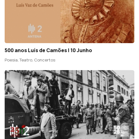
500 anos Luís de Camões | 10 Junho
Poesia, Teatro, Concertos