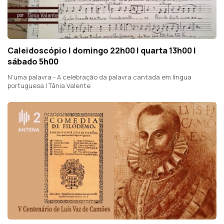
Caleidoscópio | domingo 22h00 | quarta 13h00 |
sábado 5h00
N’uma palavra - A celebração da palavra cantada em língua
portuguesa | Tânia Valente