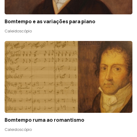
Bomtempo e as variações para piano
Caleidoscópio
Bomtempo ruma ao romantismo
Caleidoscópio