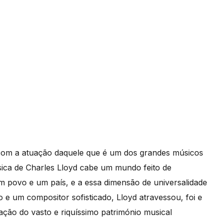
com a atuação daquele que é um dos grandes músicos
úsica de Charles Lloyd cabe um mundo feito de
 povo e um país, e a essa dimensão de universalidade
 e um compositor sofisticado, Lloyd atravessou, foi e
ação do vasto e riquíssimo património musical