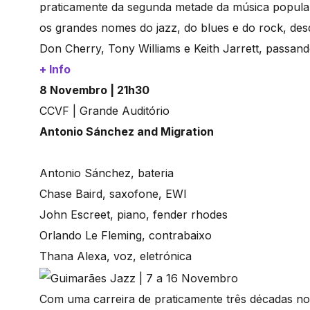
praticamente da segunda metade da música popula
os grandes nomes do jazz, do blues e do rock, des
Don Cherry, Tony Williams e Keith Jarrett, passa
+ Info
8 Novembro | 21h30
CCVF | Grande Auditório
Antonio Sánchez and Migration
Antonio Sánchez, bateria
Chase Baird, saxofone, EWI
John Escreet, piano, fender rhodes
Orlando Le Fleming, contrabaixo
Thana Alexa, voz, eletrónica
Com uma carreira de praticamente três décadas no c