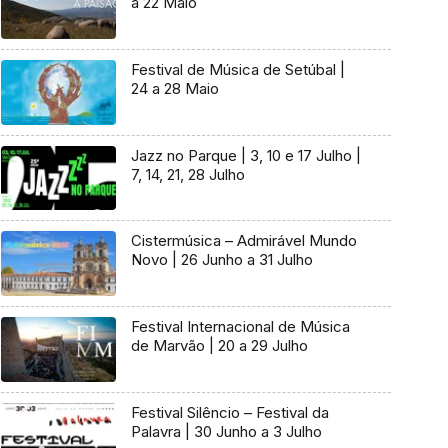
a 22 Maio
Festival de Música de Setúbal |
24 a 28 Maio
Jazz no Parque | 3, 10 e 17 Julho |
7, 14, 21, 28 Julho
Cistermúsica – Admirável Mundo
Novo | 26 Junho a 31 Julho
Festival Internacional de Música
de Marvão | 20 a 29 Julho
Festival Silêncio – Festival da
Palavra | 30 Junho a 3 Julho