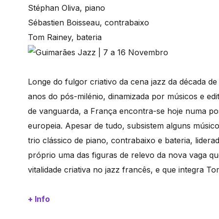
Stéphan Oliva, piano
Sébastien Boisseau, contrabaixo
Tom Rainey, bateria
Longe do fulgor criativo da cena jazz da década d
anos do pós-milénio, dinamizada por músicos e edi
de vanguarda, a França encontra-se hoje numa po
europeia. Apesar de tudo, subsistem alguns músicos
trio clássico de piano, contrabaixo e bateria, lider
próprio uma das figuras de relevo da nova vaga qu
vitalidade criativa no jazz francês, e que integra 
+ Info