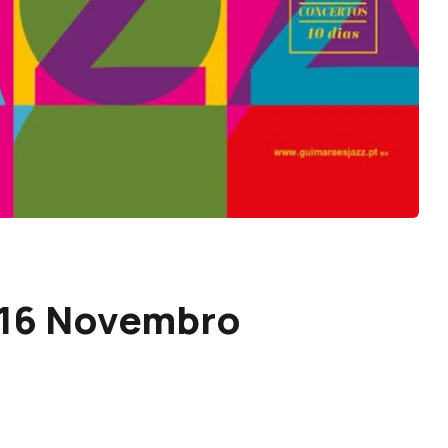
a 16 Novembro