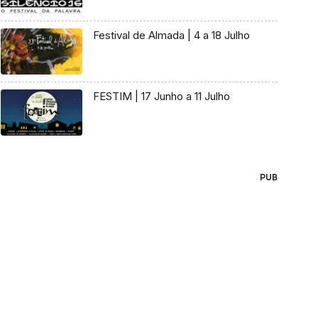
Festival de Almada | 4 a 18 Julho
FESTIM | 17 Junho a 11 Julho
PUB