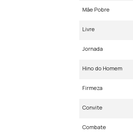
Mãe Pobre
Livre
Jornada
Hino do Homem
Firmeza
Convite
Combate