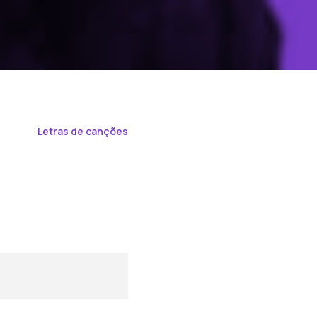
Letras de canções