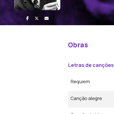
Obras
Letras de canções
Requiem
Canção alegre