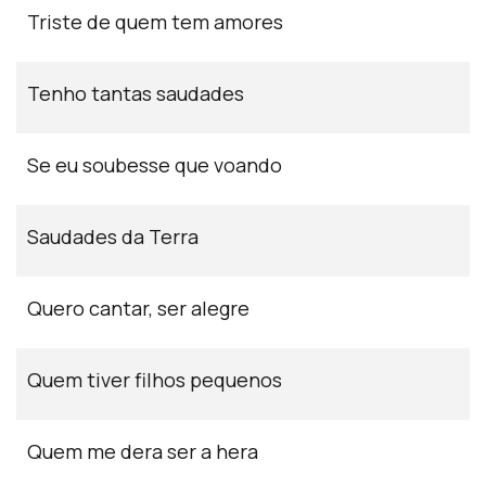
Triste de quem tem amores
Tenho tantas saudades
Se eu soubesse que voando
Saudades da Terra
Quero cantar, ser alegre
Quem tiver filhos pequenos
Quem me dera ser a hera