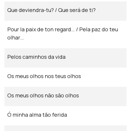
Que deviendra-tu? / Que será de ti?
Pour la paix de ton regard… / Pela paz do teu
olhar…
Pelos caminhos da vida
Os meus olhos nos teus olhos
Os meus olhos não são olhos
Ó minha alma tão ferida