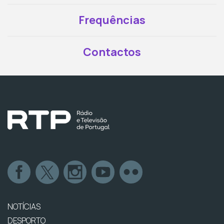
Frequências
Contactos
NOTÍCIAS
DESPORTO