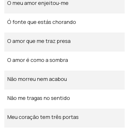
O meu amor enjeitou-me
Ó fonte que estás chorando
O amor que me traz presa
O amor é como a sombra
Não morreu nem acabou
Não me tragas no sentido
Meu coração tem três portas