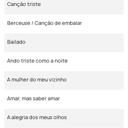
Canção triste
Berceuse / Canção de embalar
Bailado
Ando triste como a noite
A mulher do meu vizinho
Amar, mas saber amar
A alegria dos meus olhos