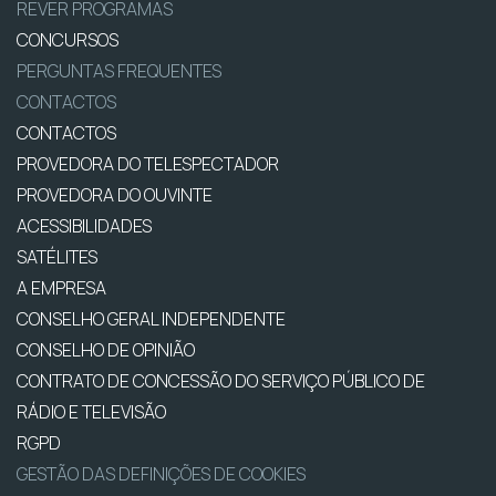
REVER PROGRAMAS
CONCURSOS
PERGUNTAS FREQUENTES
CONTACTOS
CONTACTOS
PROVEDORA DO TELESPECTADOR
PROVEDORA DO OUVINTE
ACESSIBILIDADES
SATÉLITES
A EMPRESA
CONSELHO GERAL INDEPENDENTE
CONSELHO DE OPINIÃO
CONTRATO DE CONCESSÃO DO SERVIÇO PÚBLICO DE
RÁDIO E TELEVISÃO
RGPD
GESTÃO DAS DEFINIÇÕES DE COOKIES