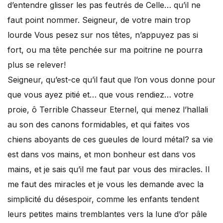
d’entendre glisser les pas feutrés de Celle… qu’il ne
faut point nommer. Seigneur, de votre main trop
lourde Vous pesez sur nos têtes, n’appuyez pas si
fort, ou ma tête penchée sur ma poitrine ne pourra
plus se relever!
Seigneur, qu’est-ce qu’il faut que l’on vous donne pour
que vous ayez pitié et… que vous rendiez… votre
proie, ô Terrible Chasseur Eternel, qui menez l’hallali
au son des canons formidables, et qui faites vos
chiens aboyants de ces gueules de lourd métal? sa vie
est dans vos mains, et mon bonheur est dans vos
mains, et je sais qu’il me faut par vous des miracles. Il
me faut des miracles et je vous les demande avec la
simplicité du désespoir, comme les enfants tendent
leurs petites mains tremblantes vers la lune d’or pâle