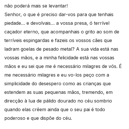
não poderá mais se levantar!
Senhor, o que é preciso dar-vos para que tenhais
piedade… e devolvais… a vossa presa, ó terrível
caçador eterno, que acompanhais o grito ao som de
terríveis espingardas e fazeis os vossos cães que
ladram goelas de pesado metal? A sua vida está nas
vossas mãos, e a minha felicidade está nas vossas
mãos e eu sei que me é necessário milagres de vós. É
me necessário milagres e eu vo-los peço com a
simplicidade do desespero como as crianças que
estendem as suas pequenas mãos, tremendo, em
direcção à lua de pálido dourado no céu sombrio
quando elas crêem ainda que o seu pai é todo
poderoso e que dispõe do céu.