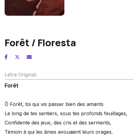
André Caplet
Forêt / Floresta
Letra Original:
Forêt
Ô Forêt, toi qui vis passer bien des amants
Le long de tes sentiers, sous tes profonds feuillages,
Confidente des jeux, des cris et des serments,
Témoin à qui les âmes avouaient leurs orages.