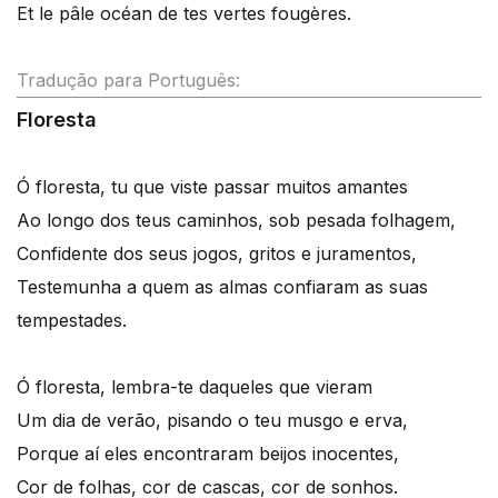
Et le pâle océan de tes vertes fougères.
Tradução para Português:
Floresta
Ó floresta, tu que viste passar muitos amantes
Ao longo dos teus caminhos, sob pesada folhagem,
Confidente dos seus jogos, gritos e juramentos,
Testemunha a quem as almas confiaram as suas
tempestades.
Ó floresta, lembra-te daqueles que vieram
Um dia de verão, pisando o teu musgo e erva,
Porque aí eles encontraram beijos inocentes,
Cor de folhas, cor de cascas, cor de sonhos.