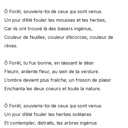
Ô Forêt, souviens-toi de ceux qui sont venus
Un jour d’été fouler tes mousses et tes herbes,
Car ils ont trouvé là des baisers ingénus,
Couleur de feuilles, couleur d’écorces, couleur de
rêves.
Ô Forêt, tu fus bonne, en laissant le désir
Fleurir, ardente fleur, au sein de ta verdure.
L’ombre devient plus fraîche; un frisson de plaisir
Enchanta les deux coeurs et toute la nature.
Ô Forêt, souviens-toi de ceux qui sont venus
Un jour d’été fouler tes herbes solitaires
Et contempler, distraits, tes arbres ingénus