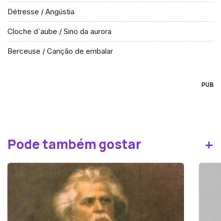
Détresse / Angústia
Cloche d`aube / Sino da aurora
Berceuse / Canção de embalar
PUB
+
Pode também gostar