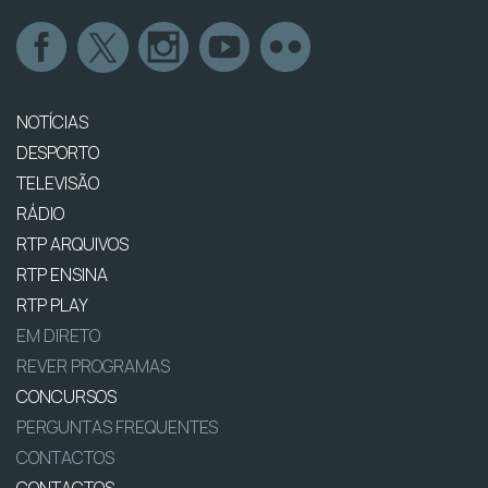
NOTÍCIAS
DESPORTO
TELEVISÃO
RÁDIO
RTP ARQUIVOS
RTP ENSINA
RTP PLAY
EM DIRETO
REVER PROGRAMAS
CONCURSOS
PERGUNTAS FREQUENTES
CONTACTOS
CONTACTOS