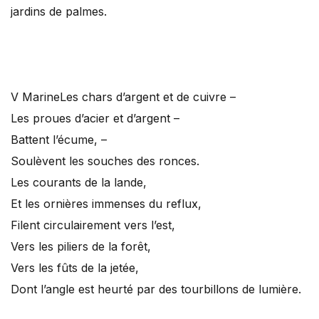
jardins de palmes.
V Marine
Les chars d’argent et de cuivre –
Les proues d’acier et d’argent –
Battent l’écume, –
Soulèvent les souches des ronces.
Les courants de la lande,
Et les ornières immenses du reflux,
Filent circulairement vers l’est,
Vers les piliers de la forêt,
Vers les fûts de la jetée,
Dont l’angle est heurté par des tourbillons de lumière.