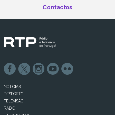
Contactos
NOTÍCIAS
DESPORTO
TELEVISÃO
RÁDIO