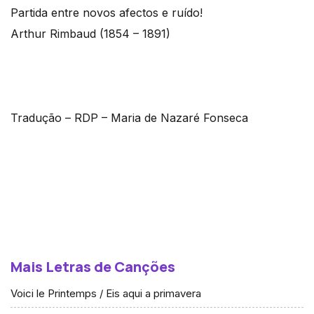
Partida entre novos afectos e ruído!
Arthur Rimbaud (1854 – 1891)
Tradução – RDP – Maria de Nazaré Fonseca
Mais Letras de Canções
Voici le Printemps / Eis aqui a primavera