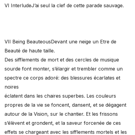
VI Interlude
J’ai seul la clef de cette parade sauvage.
VII Being Beauteous
Devant une neige un Etre de
Beauté de haute taille.
Des sifflements de mort et des cercles de musique
sourde font monter, s’élargir et trembler comme un
spectre ce corps adoré: des blessures écarlates et
noires
éclatent dans les chaires superbes. Les couleurs
propres de la vie se foncent, dansent, et se dégagent
autour de la Vision, sur le chantier. Et les frissons
s’élèvent et grondent, et la saveur forcenée de ces
effets se chargeant avec les sifflements mortels et les