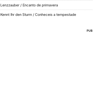
Lenzzauber / Encanto de primavera
Kennt Ihr den Sturm / Conheceis a tempestade
PUB