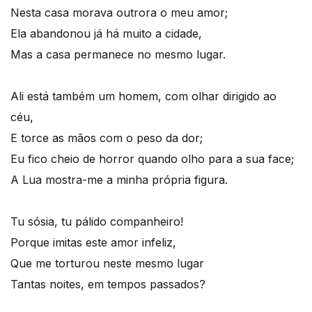
Nesta casa morava outrora o meu amor;
Ela abandonou já há muito a cidade,
Mas a casa permanece no mesmo lugar.
Ali está também um homem, com olhar dirigido ao
céu,
E torce as mãos com o peso da dor;
Eu fico cheio de horror quando olho para a sua face;
A Lua mostra-me a minha própria figura.
Tu sósia, tu pálido companheiro!
Porque imitas este amor infeliz,
Que me torturou neste mesmo lugar
Tantas noites, em tempos passados?