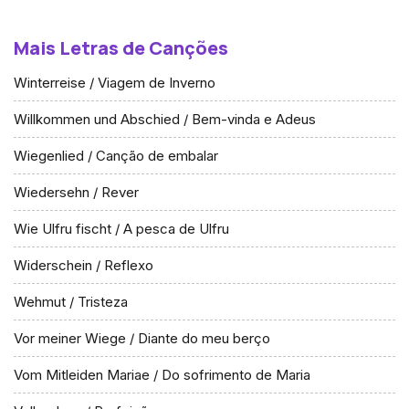
Mais Letras de Canções
Winterreise / Viagem de Inverno
Willkommen und Abschied / Bem-vinda e Adeus
Wiegenlied / Canção de embalar
Wiedersehn / Rever
Wie Ulfru fischt / A pesca de Ulfru
Widerschein / Reflexo
Wehmut / Tristeza
Vor meiner Wiege / Diante do meu berço
Vom Mitleiden Mariae / Do sofrimento de Maria