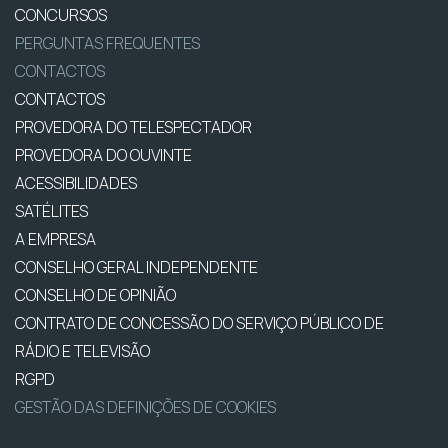
CONCURSOS
PERGUNTAS FREQUENTES
CONTACTOS
CONTACTOS
PROVEDORA DO TELESPECTADOR
PROVEDORA DO OUVINTE
ACESSIBILIDADES
SATÉLITES
A EMPRESA
CONSELHO GERAL INDEPENDENTE
CONSELHO DE OPINIÃO
CONTRATO DE CONCESSÃO DO SERVIÇO PÚBLICO DE
RÁDIO E TELEVISÃO
RGPD
GESTÃO DAS DEFINIÇÕES DE COOKIES