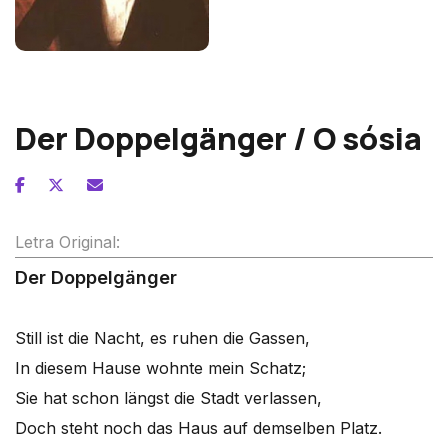
Franz Schubert
Der Doppelgänger / O sósia
Letra Original:
Der Doppelgänger
Still ist die Nacht, es ruhen die Gassen,
In diesem Hause wohnte mein Schatz;
Sie hat schon längst die Stadt verlassen,
Doch steht noch das Haus auf demselben Platz.