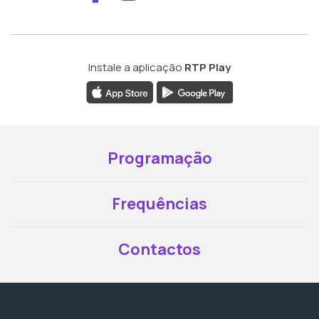
Instale a aplicação
RTP Play
Programação
Frequências
Contactos