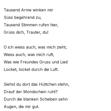
Tausend Arme winken mir
Süss begehrend zu,
Tausend Stimmen rufen hier,
Grüss dich, Trauter, du!
O ich weiss auch, was mich zieht,
Weiss auch, was mich ruft,
Was wie Freundes Gruss und Lied
Locket, locket durch die Luft.
Siehst du dort das Hüttchen stehn,
Drauf der Mondschein ruht?
Durch die blanken Scheiben sehn
Augen, die mir gut.