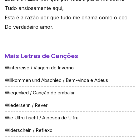
Tudo ansiosamente aqui,
Esta é a razão por que tudo me chama como o eco
Do verdadeiro amor.
Mais Letras de Canções
Winterreise / Viagem de Inverno
Willkommen und Abschied / Bem-vinda e Adeus
Wiegenlied / Canção de embalar
Wiedersehn / Rever
Wie Ulfru fischt / A pesca de Ulfru
Widerschein / Reflexo