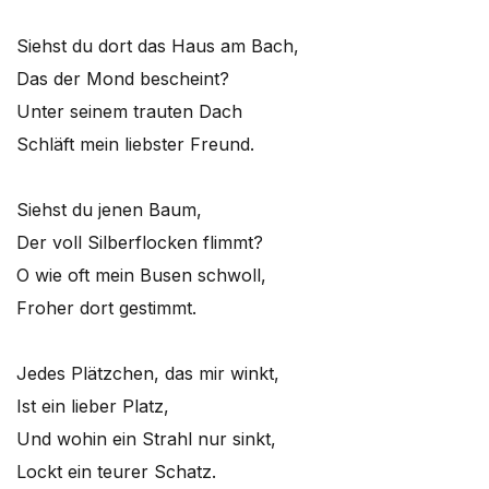
Siehst du dort das Haus am Bach,
Das der Mond bescheint?
Unter seinem trauten Dach
Schläft mein liebster Freund.
Siehst du jenen Baum,
Der voll Silberflocken flimmt?
O wie oft mein Busen schwoll,
Froher dort gestimmt.
Jedes Plätzchen, das mir winkt,
Ist ein lieber Platz,
Und wohin ein Strahl nur sinkt,
Lockt ein teurer Schatz.