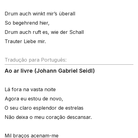
Drum auch winkt mir’s überall
So begehrend hier,
Drum auch ruft es, wie der Schall
Trauter Liebe mir.
Tradução para Português:
Ao ar livre (Johann Gabriel Seidl)
Lá fora na vasta noite
Agora eu estou de novo,
O seu claro esplendor de estrelas
Não deixa o meu coração descansar.
Mil braços acenam-me