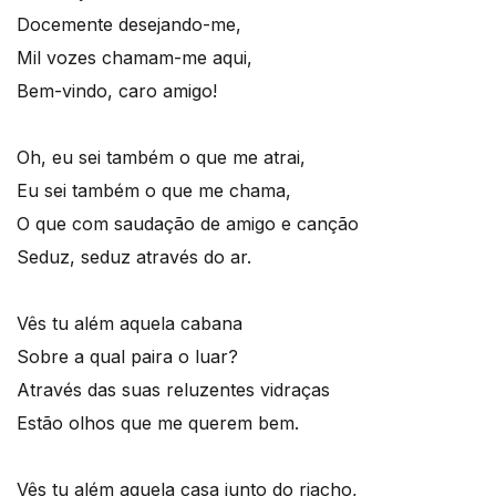
Docemente desejando-me,
Mil vozes chamam-me aqui,
Bem-vindo, caro amigo!
Oh, eu sei também o que me atrai,
Eu sei também o que me chama,
O que com saudação de amigo e canção
Seduz, seduz através do ar.
Vês tu além aquela cabana
Sobre a qual paira o luar?
Através das suas reluzentes vidraças
Estão olhos que me querem bem.
Vês tu além aquela casa junto do riacho,