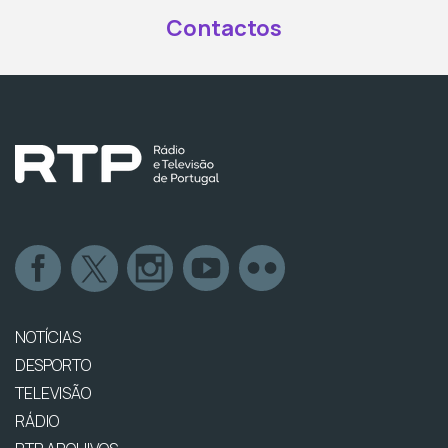
Contactos
NOTÍCIAS
DESPORTO
TELEVISÃO
RÁDIO