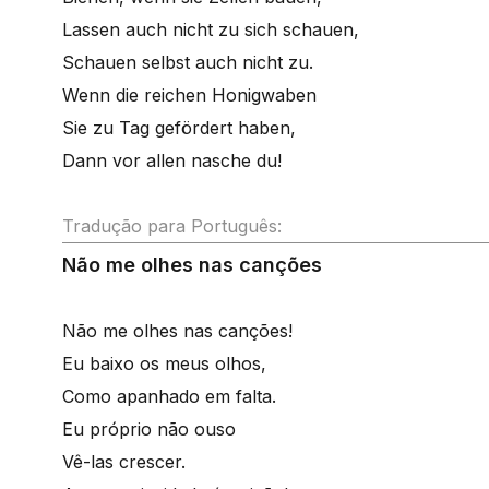
Lassen auch nicht zu sich schauen,
Schauen selbst auch nicht zu.
Wenn die reichen Honigwaben
Sie zu Tag gefördert haben,
Dann vor allen nasche du!
Tradução para Português:
Não me olhes nas canções
Não me olhes nas canções!
Eu baixo os meus olhos,
Como apanhado em falta.
Eu próprio não ouso
Vê-las crescer.