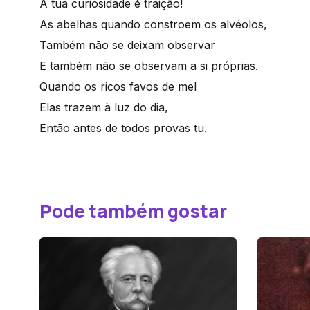
A tua curiosidade é traição!
As abelhas quando constroem os alvéolos,
Também não se deixam observar
E também não se observam a si próprias.
Quando os ricos favos de mel
Elas trazem à luz do dia,
Então antes de todos provas tu.
Pode também gostar