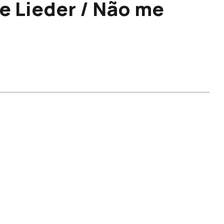
ie Lieder / Não me