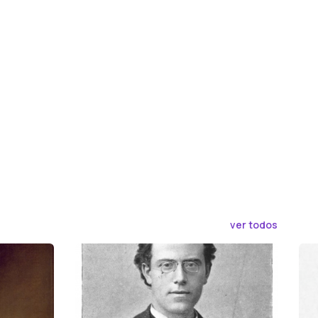
ver todos