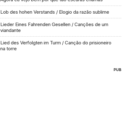
Lob des hohen Verstands / Elogio da razão sublime
Lieder Eines Fahrenden Gesellen / Canções de um
viandante
Lied des Verfolgten im Turm / Canção do prisioneiro
na torre
PUB