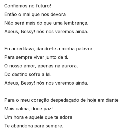
Confiemos no futuro!
Então o mal que nos devora
Não será mais do que uma lembrança.
Adeus, Bessy! nós nos veremos ainda.
Eu acreditava, dando-te a minha palavra
Para sempre viver junto de ti.
O nosso amor, apenas na aurora,
Do destino sofre a lei.
Adeus, Bessy! nós nos veremos ainda.
Para o meu coração despedaçado de hoje em diante
Mais calma, doce paz!
Um hora e aquele que te adora
Te abandona para sempre.