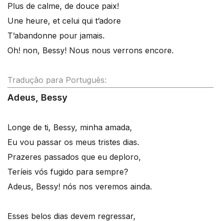
Plus de calme, de douce paix!
Une heure, et celui qui t’adore
T’abandonne pour jamais.
Oh! non, Bessy! Nous nous verrons encore.
Tradução para Português:
Adeus, Bessy
Longe de ti, Bessy, minha amada,
Eu vou passar os meus tristes dias.
Prazeres passados que eu deploro,
Teríeis vós fugido para sempre?
Adeus, Bessy! nós nos veremos ainda.
Esses belos dias devem regressar,