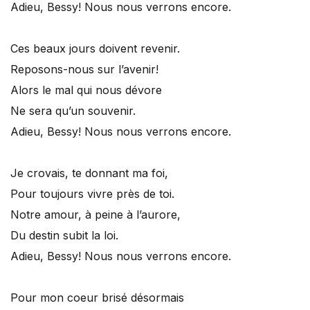
Adieu, Bessy! Nous nous verrons encore.
Ces beaux jours doivent revenir.
Reposons-nous sur l’avenir!
Alors le mal qui nous dévore
Ne sera qu’un souvenir.
Adieu, Bessy! Nous nous verrons encore.
Je crovais, te donnant ma foi,
Pour toujours vivre près de toi.
Notre amour, à peine à l’aurore,
Du destin subit la loi.
Adieu, Bessy! Nous nous verrons encore.
Pour mon coeur brisé désormais