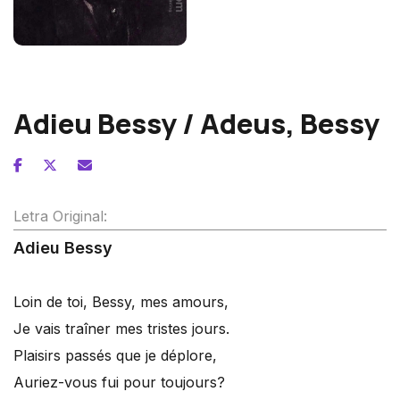
Hector Berlioz
Adieu Bessy / Adeus, Bessy
Letra Original:
Adieu Bessy
Loin de toi, Bessy, mes amours,
Je vais traîner mes tristes jours.
Plaisirs passés que je déplore,
Auriez-vous fui pour toujours?