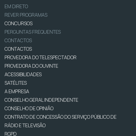
EM DIRETO
REVER PROGRAMAS
CONCURSOS
PERGUNTAS FREQUENTES
CONTACTOS
CONTACTOS
PROVEDORA DO TELESPECTADOR
PROVEDORA DO OUVINTE
ACESSIBILIDADES
SATÉLITES
A EMPRESA
CONSELHO GERAL INDEPENDENTE
CONSELHO DE OPINIÃO
CONTRATO DE CONCESSÃO DO SERVIÇO PÚBLICO DE
RÁDIO E TELEVISÃO
RGPD