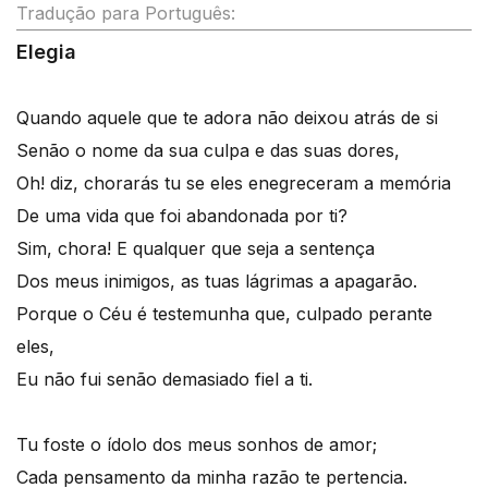
Tradução para Português:
Elegia
Quando aquele que te adora não deixou atrás de si
Senão o nome da sua culpa e das suas dores,
Oh! diz, chorarás tu se eles enegreceram a memória
De uma vida que foi abandonada por ti?
Sim, chora! E qualquer que seja a sentença
Dos meus inimigos, as tuas lágrimas a apagarão.
Porque o Céu é testemunha que, culpado perante
eles,
Eu não fui senão demasiado fiel a ti.
Tu foste o ídolo dos meus sonhos de amor;
Cada pensamento da minha razão te pertencia.