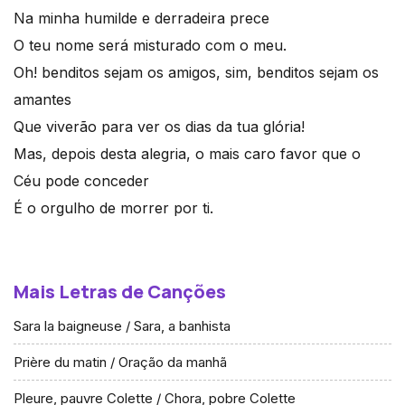
Na minha humilde e derradeira prece
O teu nome será misturado com o meu.
Oh! benditos sejam os amigos, sim, benditos sejam os
amantes
Que viverão para ver os dias da tua glória!
Mas, depois desta alegria, o mais caro favor que o
Céu pode conceder
É o orgulho de morrer por ti.
Mais Letras de Canções
Sara la baigneuse / Sara, a banhista
Prière du matin / Oração da manhã
Pleure, pauvre Colette / Chora, pobre Colette