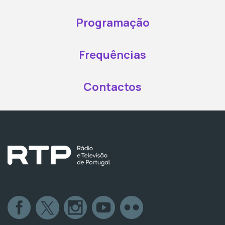
Programação
Frequências
Contactos