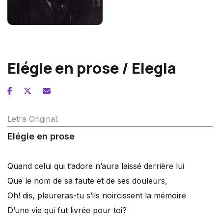
Hector Berlioz
Elégie en prose / Elegia
Letra Original:
Elégie en prose
Quand celui qui t’adore n’aura laissé derrière lui
Que le nom de sa faute et de ses douleurs,
Oh! dis, pleureras-tu s’ils noircissent la mémoire
D’une vie qui fut livrée pour toi?