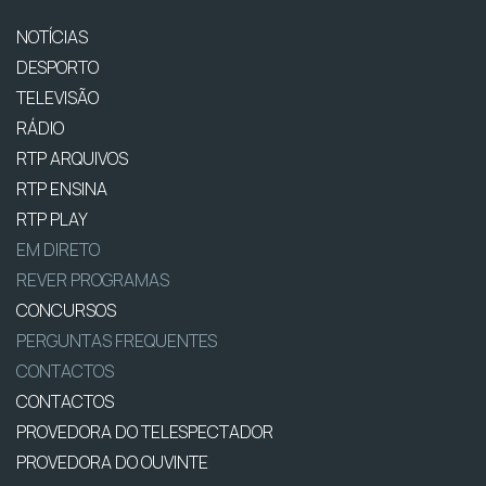
NOTÍCIAS
DESPORTO
TELEVISÃO
RÁDIO
RTP ARQUIVOS
RTP ENSINA
RTP PLAY
EM DIRETO
REVER PROGRAMAS
CONCURSOS
PERGUNTAS FREQUENTES
CONTACTOS
CONTACTOS
PROVEDORA DO TELESPECTADOR
PROVEDORA DO OUVINTE