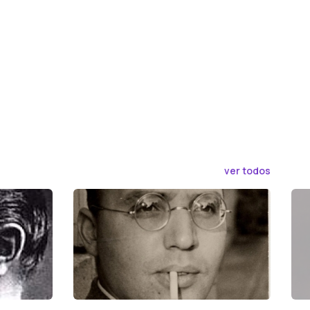
ver todos