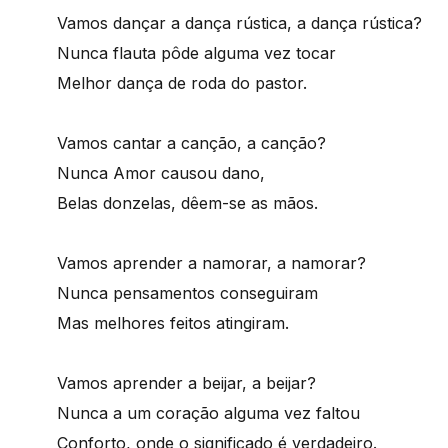
Vamos dançar a dança rústica, a dança rústica?
Nunca flauta pôde alguma vez tocar
Melhor dança de roda do pastor.
Vamos cantar a canção, a canção?
Nunca Amor causou dano,
Belas donzelas, dêem-se as mãos.
Vamos aprender a namorar, a namorar?
Nunca pensamentos conseguiram
Mas melhores feitos atingiram.
Vamos aprender a beijar, a beijar?
Nunca a um coração alguma vez faltou
Conforto, onde o significado é verdadeiro.