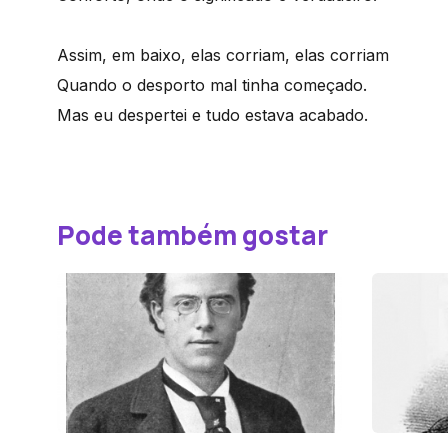
Assim, em baixo, elas corriam, elas corriam
Quando o desporto mal tinha começado.
Mas eu despertei e tudo estava acabado.
Pode também gostar