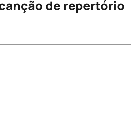
 canção de repertório