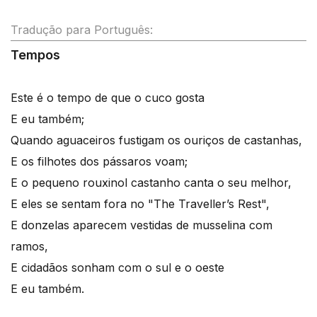
Tradução para Português:
Tempos
Este é o tempo de que o cuco gosta
E eu também;
Quando aguaceiros fustigam os ouriços de castanhas,
E os filhotes dos pássaros voam;
E o pequeno rouxinol castanho canta o seu melhor,
E eles se sentam fora no "The Traveller’s Rest",
E donzelas aparecem vestidas de musselina com
ramos,
E cidadãos sonham com o sul e o oeste
E eu também.