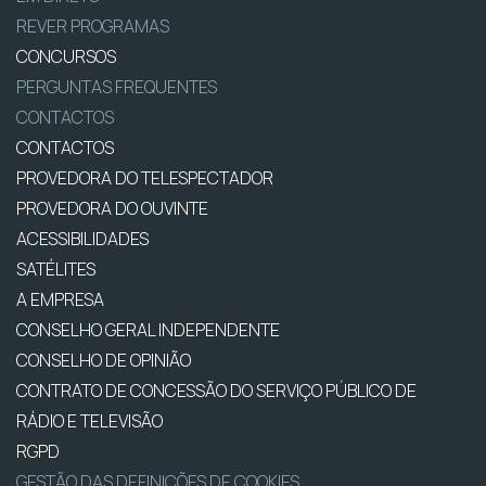
REVER PROGRAMAS
CONCURSOS
PERGUNTAS FREQUENTES
CONTACTOS
CONTACTOS
PROVEDORA DO TELESPECTADOR
PROVEDORA DO OUVINTE
ACESSIBILIDADES
SATÉLITES
A EMPRESA
CONSELHO GERAL INDEPENDENTE
CONSELHO DE OPINIÃO
CONTRATO DE CONCESSÃO DO SERVIÇO PÚBLICO DE
RÁDIO E TELEVISÃO
RGPD
GESTÃO DAS DEFINIÇÕES DE COOKIES