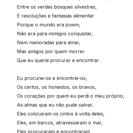
Entre os verdes bosques silvestres,
E resoluções e fantasias alimentar
Porque o mundo era jovem,
Não era para inimigos conquistar,
Nem namoradas para amar,
Mas amigos por quem morrer
Que eu queria procurar e encontrar.
Eu procurei-os e encontrei-os,
Os certos, os honestos, os bravos,
Os corações por quem eu perdi o meu próprio,
As almas que eu não pude salvar.
Eles colocaram os cintos à volta deles,
Eles, em barcos, atravessaram o mar,
Eles procuraram e encontraram