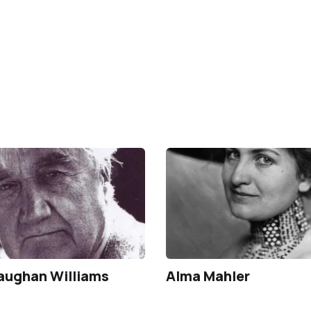
aughan Williams
Alma Mahler