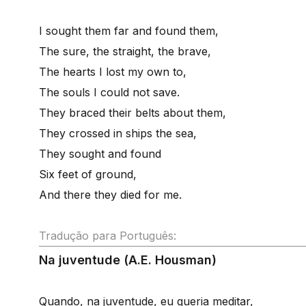
I sought them far and found them,
The sure, the straight, the brave,
The hearts I lost my own to,
The souls I could not save.
They braced their belts about them,
They crossed in ships the sea,
They sought and found
Six feet of ground,
And there they died for me.
Tradução para Português:
Na juventude (A.E. Housman)
Quando, na juventude, eu queria meditar,