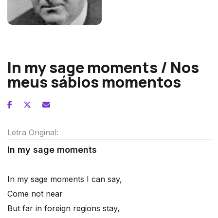
John Ireland
In my sage moments / Nos
meus sábios momentos
Letra Original:
In my sage moments
In my sage moments I can say,
Come not near
But far in foreign regions stay,