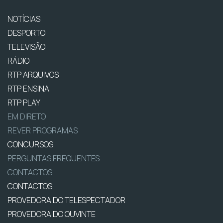
NOTÍCIAS
DESPORTO
TELEVISÃO
RÁDIO
RTP ARQUIVOS
RTP ENSINA
RTP PLAY
EM DIRETO
REVER PROGRAMAS
CONCURSOS
PERGUNTAS FREQUENTES
CONTACTOS
CONTACTOS
PROVEDORA DO TELESPECTADOR
PROVEDORA DO OUVINTE