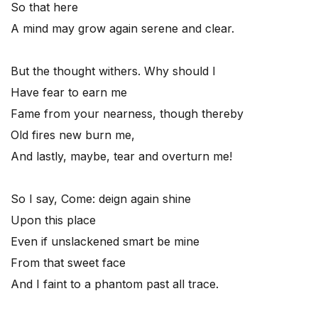
So that here
A mind may grow again serene and clear.
But the thought withers. Why should I
Have fear to earn me
Fame from your nearness, though thereby
Old fires new burn me,
And lastly, maybe, tear and overturn me!
So I say, Come: deign again shine
Upon this place
Even if unslackened smart be mine
From that sweet face
And I faint to a phantom past all trace.