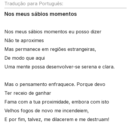
Tradução para Português:
Nos meus sábios momentos
Nos meus sábios momentos eu posso dizer
Não te aproximes
Mas permanece em regiões estrangeiras,
De modo que aqui
Uma mente possa desenvolver-se serena e clara.
Mas o pensamento enfraquece. Porque devo
Ter receio de ganhar
Fama com a tua proximidade, embora com isto
Velhos fogos de novo me incendeiem,
E por fim, talvez, me dilacerem e me destruam!