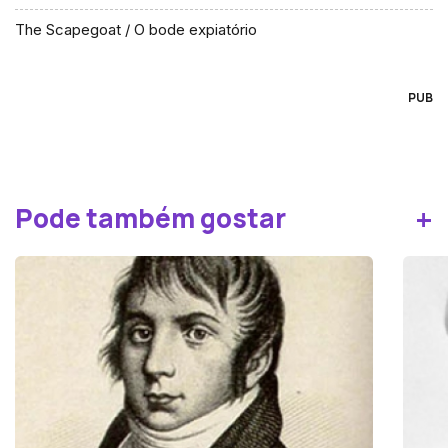
The Scapegoat / O bode expiatório
PUB
+
Pode também gostar