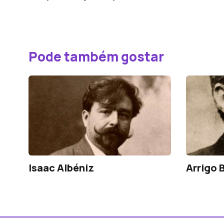
Pode também gostar
Isaac Albéniz
Arrigo 