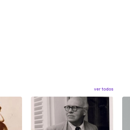
ver todos