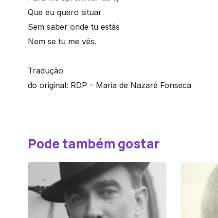
Que eu quero situar
Sem saber onde tu estás
Nem se tu me vês.
Tradução
do original: RDP – Maria de Nazaré Fonseca
Pode também gostar