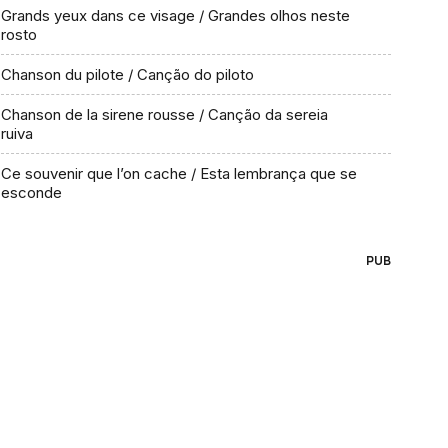
Grands yeux dans ce visage / Grandes olhos neste
rosto
Chanson du pilote / Canção do piloto
Chanson de la sirene rousse / Canção da sereia
ruiva
Ce souvenir que l’on cache / Esta lembrança que se
esconde
PUB