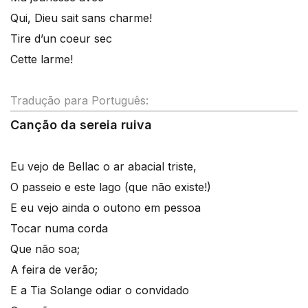
Qui, Dieu sait sans charme!
Tire d’un coeur sec
Cette larme!
Tradução para Português:
Canção da sereia ruiva
Eu vejo de Bellac o ar abacial triste,
O passeio e este lago (que não existe!)
E eu vejo ainda o outono em pessoa
Tocar numa corda
Que não soa;
A feira de verão;
E a Tia Solange odiar o convidado