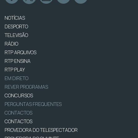
NOTÍCIAS
DESPORTO
TELEVISÃO
RÁDIO
RTP ARQUIVOS
RTP ENSINA
RTP PLAY
EM DIRETO
REVER PROGRAMAS
CONCURSOS
PERGUNTAS FREQUENTES
CONTACTOS
CONTACTOS
PROVEDORA DO TELESPECTADOR